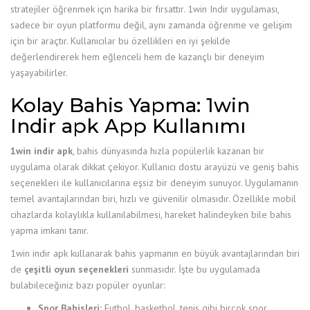
stratejiler öğrenmek için harika bir fırsattır. 1win Indir uygulaması,
sadece bir oyun platformu değil, aynı zamanda öğrenme ve gelişim
için bir araçtır. Kullanıcılar bu özellikleri en iyi şekilde
değerlendirerek hem eğlenceli hem de kazançlı bir deneyim
yaşayabilirler.
Kolay Bahis Yapma: 1win
Indir apk App Kullanımı
1win indir apk
, bahis dünyasında hızla popülerlik kazanan bir
uygulama olarak dikkat çekiyor. Kullanıcı dostu arayüzü ve geniş bahis
seçenekleri ile kullanıcılarına eşsiz bir deneyim sunuyor. Uygulamanın
temel avantajlarından biri, hızlı ve güvenilir olmasıdır. Özellikle mobil
cihazlarda kolaylıkla kullanılabilmesi, hareket halindeyken bile bahis
yapma imkanı tanır.
1win indir apk kullanarak bahis yapmanın en büyük avantajlarından biri
de
çeşitli oyun seçenekleri
sunmasıdır. İşte bu uygulamada
bulabileceğiniz bazı popüler oyunlar:
Spor Bahisleri:
Futbol, basketbol, tenis gibi birçok spor