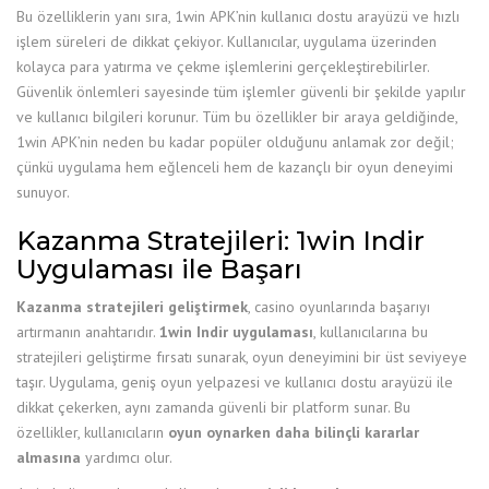
Bu özelliklerin yanı sıra, 1win APK’nin kullanıcı dostu arayüzü ve hızlı
işlem süreleri de dikkat çekiyor. Kullanıcılar, uygulama üzerinden
kolayca para yatırma ve çekme işlemlerini gerçekleştirebilirler.
Güvenlik önlemleri sayesinde tüm işlemler güvenli bir şekilde yapılır
ve kullanıcı bilgileri korunur. Tüm bu özellikler bir araya geldiğinde,
1win APK’nin neden bu kadar popüler olduğunu anlamak zor değil;
çünkü uygulama hem eğlenceli hem de kazançlı bir oyun deneyimi
sunuyor.
Kazanma Stratejileri: 1win Indir
Uygulaması ile Başarı
Kazanma stratejileri geliştirmek
, casino oyunlarında başarıyı
artırmanın anahtarıdır.
1win Indir uygulaması
, kullanıcılarına bu
stratejileri geliştirme fırsatı sunarak, oyun deneyimini bir üst seviyeye
taşır. Uygulama, geniş oyun yelpazesi ve kullanıcı dostu arayüzü ile
dikkat çekerken, aynı zamanda güvenli bir platform sunar. Bu
özellikler, kullanıcıların
oyun oynarken daha bilinçli kararlar
almasına
yardımcı olur.