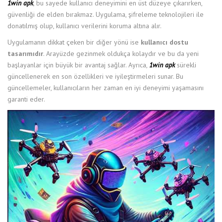
1win apk
, bu sayede kullanıcı deneyimini en üst düzeye çıkarırken,
güvenliği de elden bırakmaz. Uygulama, şifreleme teknolojileri ile
donatılmış olup, kullanıcı verilerini koruma altına alır.
Uygulamanın dikkat çeken bir diğer yönü ise
kullanıcı dostu
tasarımıdır
. Arayüzde gezinmek oldukça kolaydır ve bu da yeni
başlayanlar için büyük bir avantaj sağlar. Ayrıca,
1win apk
sürekli
güncellenerek en son özellikleri ve iyileştirmeleri sunar. Bu
güncellemeler, kullanıcıların her zaman en iyi deneyimi yaşamasını
garanti eder.