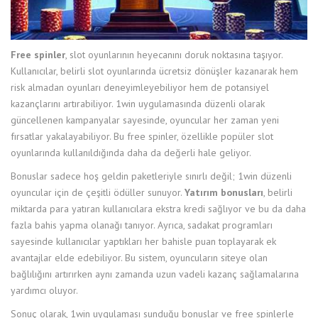
Free spinler
, slot oyunlarının heyecanını doruk noktasına taşıyor.
Kullanıcılar, belirli slot oyunlarında ücretsiz dönüşler kazanarak hem
risk almadan oyunları deneyimleyebiliyor hem de potansiyel
kazançlarını artırabiliyor. 1win uygulamasında düzenli olarak
güncellenen kampanyalar sayesinde, oyuncular her zaman yeni
fırsatlar yakalayabiliyor. Bu free spinler, özellikle popüler slot
oyunlarında kullanıldığında daha da değerli hale geliyor.
Bonuslar sadece hoş geldin paketleriyle sınırlı değil; 1win düzenli
oyuncular için de çeşitli ödüller sunuyor.
Yatırım bonusları
, belirli
miktarda para yatıran kullanıcılara ekstra kredi sağlıyor ve bu da daha
fazla bahis yapma olanağı tanıyor. Ayrıca, sadakat programları
sayesinde kullanıcılar yaptıkları her bahisle puan toplayarak ek
avantajlar elde edebiliyor. Bu sistem, oyuncuların siteye olan
bağlılığını artırırken aynı zamanda uzun vadeli kazanç sağlamalarına
yardımcı oluyor.
Sonuç olarak, 1win uygulaması sunduğu bonuslar ve free spinlerle