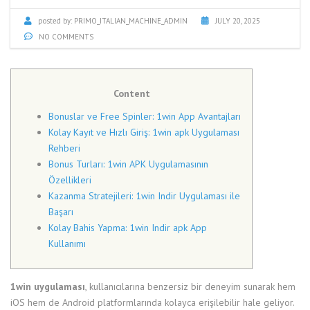
posted by:
PRIMO_ITALIAN_MACHINE_ADMIN
JULY 20, 2025
NO COMMENTS
Content
Bonuslar ve Free Spinler: 1win App Avantajları
Kolay Kayıt ve Hızlı Giriş: 1win apk Uygulaması
Rehberi
Bonus Turları: 1win APK Uygulamasının
Özellikleri
Kazanma Stratejileri: 1win Indir Uygulaması ile
Başarı
Kolay Bahis Yapma: 1win Indir apk App
Kullanımı
1win uygulaması
, kullanıcılarına benzersiz bir deneyim sunarak hem
iOS hem de Android platformlarında kolayca erişilebilir hale geliyor.