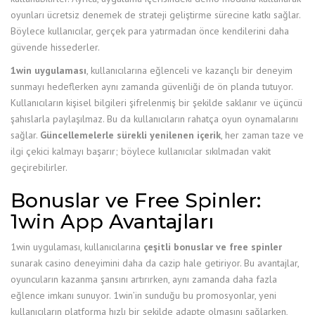
oyunları ücretsiz denemek de strateji geliştirme sürecine katkı sağlar.
Böylece kullanıcılar, gerçek para yatırmadan önce kendilerini daha
güvende hissederler.
1win uygulaması
, kullanıcılarına eğlenceli ve kazançlı bir deneyim
sunmayı hedeflerken aynı zamanda güvenliği de ön planda tutuyor.
Kullanıcıların kişisel bilgileri şifrelenmiş bir şekilde saklanır ve üçüncü
şahıslarla paylaşılmaz. Bu da kullanıcıların rahatça oyun oynamalarını
sağlar.
Güncellemelerle sürekli yenilenen içerik
, her zaman taze ve
ilgi çekici kalmayı başarır; böylece kullanıcılar sıkılmadan vakit
geçirebilirler.
Bonuslar ve Free Spinler:
1win App Avantajları
1win uygulaması, kullanıcılarına
çeşitli bonuslar ve free spinler
sunarak casino deneyimini daha da cazip hale getiriyor. Bu avantajlar,
oyuncuların kazanma şansını artırırken, aynı zamanda daha fazla
eğlence imkanı sunuyor. 1win’in sunduğu bu promosyonlar, yeni
kullanıcıların platforma hızlı bir şekilde adapte olmasını sağlarken,