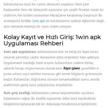
kullanıcılarına eşsiz bir casino deneyimi yaşatıyor. Hem yeni
başlayanlar hem de deneyimli oyuncular için çeşitli fırsatlar sunan bu
platform, her türden oyuncunun ihtiyaçlarını karşılamayı başarıyor. Bu
avantajlarla birlikte
1win apk
ile kullanıcılarına sadece eğlenceli değil,
aynı zamanda kazançlı bir oyun ortamı sunuyor.
Kolay Kayıt ve Hızlı Giriş: 1win apk
Uygulaması Rehberi
1win apk uygulaması
, kullanıcılarına hızlı ve kolay bir kayıt süreci
sunarak, çevrimiçi casino deneyimini daha erişilebilir hale getiriyor.
Uygulamanın sunduğu basit arayüz, kullanıcıların sadece birkaç
adımda hesap oluşturmasına olanak tanır.
Kayıt işlemi
, genellikle e-
posta adresi veya telefon numarası gibi temel bilgilerin girilmesiyle
başlar. Kullanıcılar, doğrulama sürecini tamamladıktan sonra, anında
platformun geniş oyun yelpazesine erişebilirler.
Hızlı giriş özelliği
, kullanıcıların zaman kaybetmeden oyunlara
başlamasını sağlar. Bu özellik sayesinde, daha önce kaydedilmiş
bilgilerinizi kullanarak tek bir dokunuşla hesabınıza erişebilirsiniz.