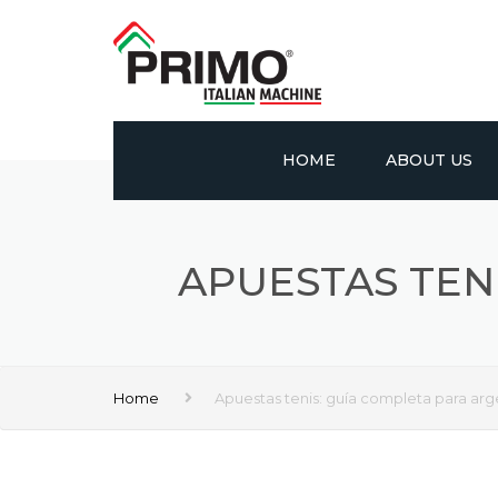
HOME
ABOUT US
PROFILE
APUESTAS TEN
VISION AND MIS
CERTIFICATES
Home
Apuestas tenis: guía completa para arg