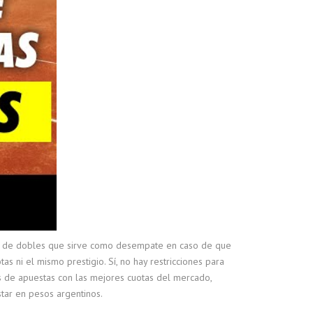
rtido de dobles que sirve como desempate en caso de que
s ni el mismo prestigio. Sí, no hay restricciones para
as de apuestas con las mejores cuotas del mercado,
tar en pesos argentinos.