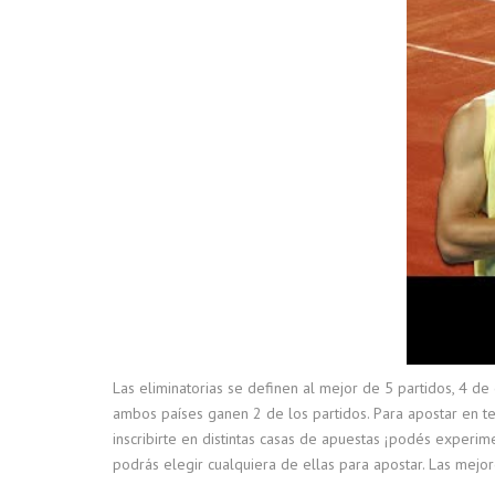
Las eliminatorias se definen al mejor de 5 partidos, 4 d
ambos países ganen 2 de los partidos. Para apostar en ten
inscribirte en distintas casas de apuestas ¡podés experi
podrás elegir cualquiera de ellas para apostar. Las mej