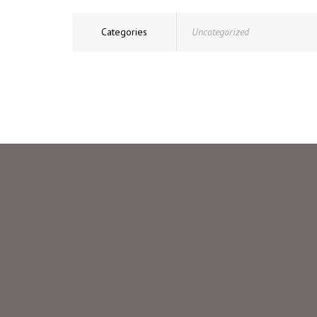
Categories
Uncategorized