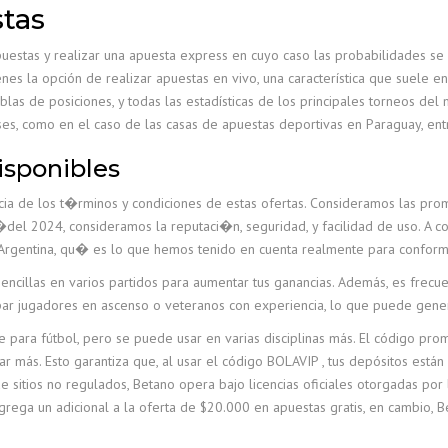
tas
uestas y realizar una apuesta express en cuyo caso las probabilidades se m
enes la opción de realizar apuestas en vivo, una característica que suele e
tablas de posiciones, y todas las estadísticas de los principales torneos d
ses, como en el caso de las casas de apuestas deportivas en Paraguay, ent
isponibles
sticia de los t�rminos y condiciones de estas ofertas. Consideramos las pr
�del 2024, consideramos la reputaci�n, seguridad, y facilidad de uso. A
rgentina, qu� es lo que hemos tenido en cuenta realmente para conforma
sencillas en varios partidos para aumentar tus ganancias. Además, es frecu
cipar jugadores en ascenso o veteranos con experiencia, lo que puede gener
 para fútbol, pero se puede usar en varias disciplinas más. El código pro
ugar más. Esto garantiza que, al usar el código BOLAVIP , tus depósitos est
e sitios no regulados, Betano opera bajo licencias oficiales otorgadas por 
grega un adicional a la oferta de $20.000 en apuestas gratis, en cambio, B