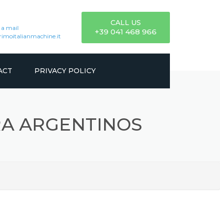
CALL US
 a mail
+39 041 468 966
imoitalianmachine.it
ACT
PRIVACY POLICY
RA ARGENTINOS