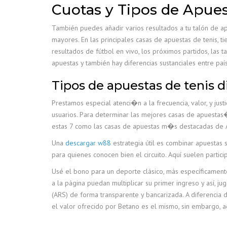
Cuotas y Tipos de Apues
También puedes añadir varios resultados a tu talón de ap
mayores. En las principales casas de apuestas de tenis, ti
resultados de fútbol en vivo, los próximos partidos, las 
apuestas y también hay diferencias sustanciales entre paí
Tipos de apuestas de tenis d
Prestamos especial atenci�n a la frecuencia, valor, y ju
usuarios. Para determinar las mejores casas de apuestas
estas 7 como las casas de apuestas m�s destacadas de A
Una
descargar w88
estrategia útil es combinar apuestas 
para quienes conocen bien el circuito. Aquí suelen parti
Usé el bono para un deporte clásico, más específicamente
a la página puedan multiplicar su primer ingreso y así, j
(ARS) de forma transparente y bancarizada. A diferencia d
el valor ofrecido por Betano es el mismo, sin embargo, a