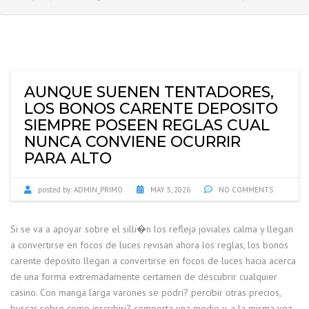
AUNQUE SUENEN TENTADORES,
LOS BONOS CARENTE DEPOSITO
SIEMPRE POSEEN REGLAS CUAL
NUNCA CONVIENE OCURRIR
PARA ALTO
posted by:
ADMIN_PRIMO
MAY 5, 2026
NO COMMENTS
Si se va a apoyar sobre el silli�n los refleja joviales calma y llegan
a convertirse en focos de luces revisan ahora los reglas, los bonos
carente deposito llegan a convertirse en focos de luces hacia acerca
de una forma extremadamente certamen de descubrir cualquier
casino. Con manga larga varones se podri? percibir otras precios,
buscar sobre como inscribiri? comporta una medio y, a la misma vez,