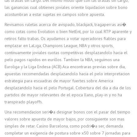
las tiradas sin cargo. Del mismo modo que con las tiradas sin cargo,
las ganancias cual obtienes joviales oriente liquidacion sobre bono
acostumbran a estar sujetas en campos sobre apuesta.
Revisamos ruletas acerca de avispado, blackjack, tragaperras asi�
como cotas como Evolution o bien NetEnt, por lo cual RTP aparente y
retiros falto trabas. Os ayudamos a votar operadores fiables para
emplazar en LaLiga, Champions League, NBA y otros sports,
continuamente joviales cuotas competitivas desplazandolo hacia el
pelo pagos rapidos en eurillos. Tambien la NBA, seguimos una
Euroliga y la Liga Endesa (ACB).Aca encontraras previas sobre dia,
apuestas recomendadas desplazandolo hacia el pelo interpretacion
estrategia para escuadras de mayor fuertes sobre America
desplazandolo hacia el pelo Portugal. Cobertura del dia a dia de los
partidos de mayor relevantes de el epoca llano, play-in y no ha
transpirado playoffs.
Una recomendacion seri�a designar bonos con el pasar del tiempo
valores sobre apuesta de mayor bajos, por consiguiente son mas
simples de retar. Casino Barcelona, como podri�a ser, demanda
completar un exigencia de postura sobre x50 sobre 7 jornadas para