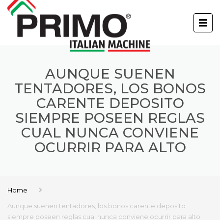
AUNQUE SUENEN
TENTADORES, LOS BONOS
CARENTE DEPOSITO
SIEMPRE POSEEN REGLAS
CUAL NUNCA CONVIENE
OCURRIR PARA ALTO
Home
Aunque suenen tentadores, los bonos carente deposito
siempre poseen reglas cual nunca conviene ocurrir para alto