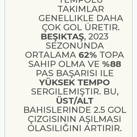
TAKIMLAR
GENELLIKLE DAHA
ÇOK GOL ÜRETIR.
BEŞIKTAŞ
, 2023
SEZONUNDA
ORTALAMA
62%
TOPA
SAHIP OLMA VE
%88
PAS BAŞARISI ILE
YÜKSEK TEMPO
SERGILEMIŞTIR. BU,
ÜST/ALT
BAHISLERINDE 2.5 GOL
ÇIZGISININ AŞILMASI
OLASILIĞINI ARTIRIR.