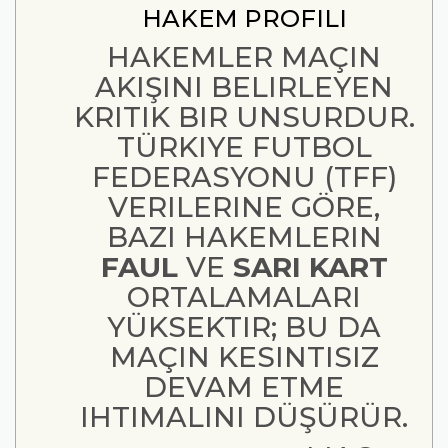
HAKEM PROFILI
HAKEMLER MAÇIN
AKIŞINI BELIRLEYEN
KRITIK BIR UNSURDUR.
TÜRKIYE FUTBOL
FEDERASYONU (TFF)
VERILERINE GÖRE,
BAZI HAKEMLERIN
FAUL
VE
SARI KART
ORTALAMALARI
YÜKSEKTIR; BU DA
MAÇIN KESINTISIZ
DEVAM ETME
IHTIMALINI DÜŞÜRÜR.