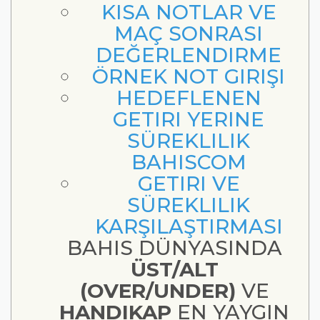
KISA NOTLAR VE
MAÇ SONRASI
DEĞERLENDIRME
ÖRNEK NOT GIRIŞI
HEDEFLENEN
GETIRI YERINE
SÜREKLILIK
BAHISCOM
GETIRI VE
SÜREKLILIK
KARŞILAŞTIRMASI
BAHIS DÜNYASINDA
ÜST/ALT
(OVER/UNDER)
VE
HANDIKAP
EN YAYGIN