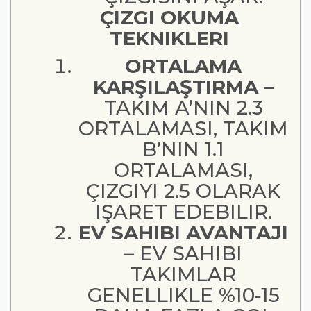
ÇIZGI OKUMA
TEKNIKLERI
ORTALAMA
KARŞILAŞTIRMA
–
TAKIM A’NIN 2.3
ORTALAMASI, TAKIM
B’NIN 1.1
ORTALAMASI,
ÇIZGIYI 2.5 OLARAK
IŞARET EDEBILIR.
EV SAHIBI AVANTAJI
– EV SAHIBI
TAKIMLAR
GENELLIKLE %10‑15