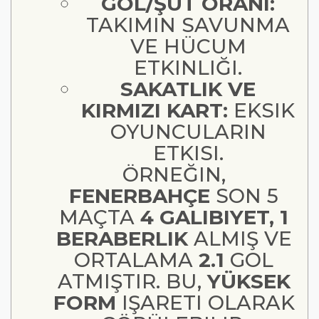
GOL/ŞUT ORANI:
TAKIMIN SAVUNMA
VE HÜCUM
ETKINLIĞI.
SAKATLIK VE
KIRMIZI KART:
EKSIK
OYUNCULARIN
ETKISI.
ÖRNEĞIN,
FENERBAHÇE
SON 5
MAÇTA
4 GALIBIYET, 1
BERABERLIK
ALMIŞ VE
ORTALAMA
2.1
GOL
ATMIŞTIR. BU,
YÜKSEK
FORM
IŞARETI OLARAK