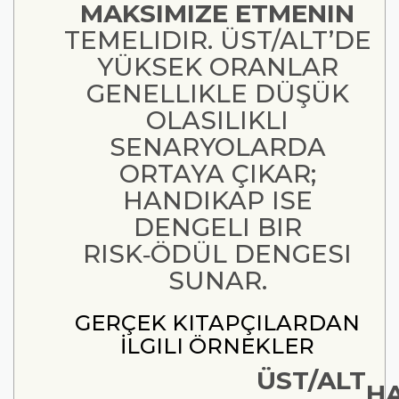
MAKSIMIZE ETMENIN
TEMELIDIR. ÜST/ALT’DE
YÜKSEK ORANLAR
GENELLIKLE DÜŞÜK
OLASILIKLI
SENARYOLARDA
ORTAYA ÇIKAR;
HANDIKAP ISE
DENGELI BIR
RISK‑ÖDÜL DENGESI
SUNAR.
GERÇEK KITAPÇILARDAN
İLGILI ÖRNEKLER
ÜST/ALT
H