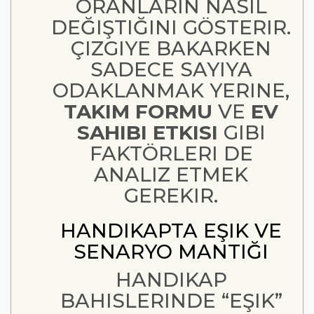
ORANLARIN NASIL
DEĞIŞTIĞINI GÖSTERIR.
ÇIZGIYE BAKARKEN
SADECE SAYIYA
ODAKLANMAK YERINE,
TAKIM FORMU
VE
EV
SAHIBI ETKISI
GIBI
FAKTÖRLERI DE
ANALIZ ETMEK
GEREKIR.
HANDIKAPTA EŞIK VE
SENARYO MANTIĞI
HANDIKAP
BAHISLERINDE “EŞIK”