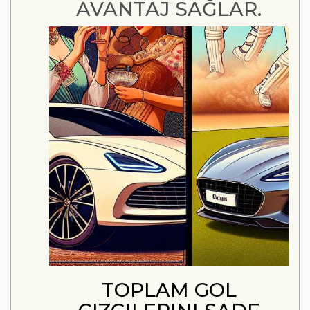
AVANTAJ SAĞLAR.
TOPLAM GOL