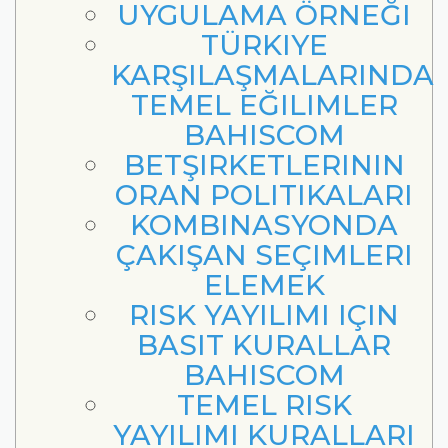
UYGULAMA ÖRNEĞI
TÜRKIYE
KARŞILAŞMALARINDA
TEMEL EĞILIMLER
BAHISCOM
BETŞIRKETLERININ
ORAN POLITIKALARI
KOMBINASYONDA
ÇAKIŞAN SEÇIMLERI
ELEMEK
RISK YAYILIMI IÇIN
BASIT KURALLAR
BAHISCOM
TEMEL RISK
YAYILIMI KURALLARI