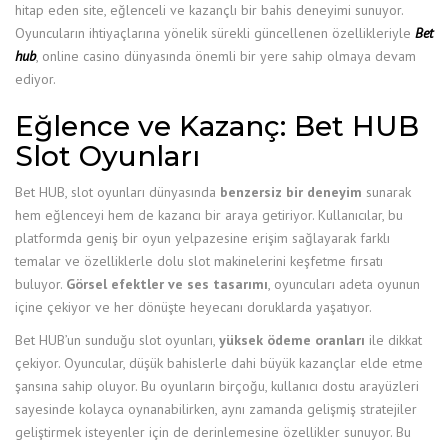
hitap eden site, eğlenceli ve kazançlı bir bahis deneyimi sunuyor.
Oyuncuların ihtiyaçlarına yönelik sürekli güncellenen özellikleriyle
Bet
hub
, online casino dünyasında önemli bir yere sahip olmaya devam
ediyor.
Eğlence ve Kazanç: Bet HUB
Slot Oyunları
Bet HUB, slot oyunları dünyasında
benzersiz bir deneyim
sunarak
hem eğlenceyi hem de kazancı bir araya getiriyor. Kullanıcılar, bu
platformda geniş bir oyun yelpazesine erişim sağlayarak farklı
temalar ve özelliklerle dolu slot makinelerini keşfetme fırsatı
buluyor.
Görsel efektler ve ses tasarımı
, oyuncuları adeta oyunun
içine çekiyor ve her dönüşte heyecanı doruklarda yaşatıyor.
Bet HUB’un sunduğu slot oyunları,
yüksek ödeme oranları
ile dikkat
çekiyor. Oyuncular, düşük bahislerle dahi büyük kazançlar elde etme
şansına sahip oluyor. Bu oyunların birçoğu, kullanıcı dostu arayüzleri
sayesinde kolayca oynanabilirken, aynı zamanda gelişmiş stratejiler
geliştirmek isteyenler için de derinlemesine özellikler sunuyor. Bu