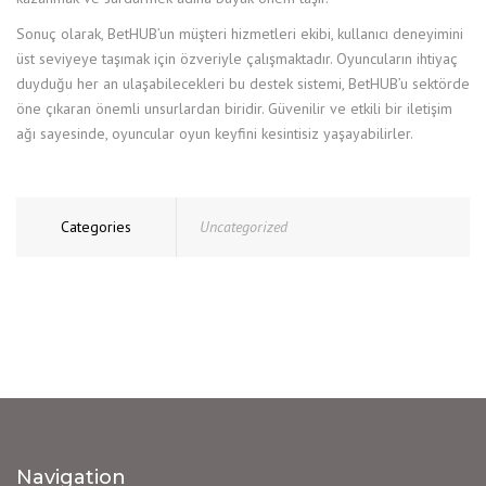
Sonuç olarak, BetHUB’un müşteri hizmetleri ekibi, kullanıcı deneyimini
üst seviyeye taşımak için özveriyle çalışmaktadır. Oyuncuların ihtiyaç
duyduğu her an ulaşabilecekleri bu destek sistemi, BetHUB’u sektörde
öne çıkaran önemli unsurlardan biridir. Güvenilir ve etkili bir iletişim
ağı sayesinde, oyuncular oyun keyfini kesintisiz yaşayabilirler.
Categories
Uncategorized
Navigation