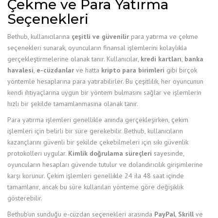
Çekme ve Para Yatırma
Seçenekleri
Bethub, kullanıcılarına
çeşitli ve güvenilir
para yatırma ve çekme
seçenekleri sunarak, oyuncuların finansal işlemlerini kolaylıkla
gerçekleştirmelerine olanak tanır. Kullanıcılar,
kredi kartları
,
banka
havalesi
,
e-cüzdanlar
ve hatta
kripto para birimleri
gibi birçok
yöntemle hesaplarına para yatırabilirler. Bu çeşitlilik, her oyuncunun
kendi ihtiyaçlarına uygun bir yöntem bulmasını sağlar ve işlemlerin
hızlı bir şekilde tamamlanmasına olanak tanır.
Para yatırma işlemleri genellikle anında gerçekleşirken, çekim
işlemleri için belirli bir süre gerekebilir. Bethub, kullanıcıların
kazançlarını güvenli bir şekilde çekebilmeleri için sıkı güvenlik
protokolleri uygular.
Kimlik doğrulama süreçleri
sayesinde,
oyuncuların hesapları güvende tutulur ve dolandırıcılık girişimlerine
karşı korunur. Çekim işlemleri genellikle 24 ila 48 saat içinde
tamamlanır, ancak bu süre kullanılan yönteme göre değişiklik
gösterebilir.
Bethub’un sunduğu e-cüzdan seçenekleri arasında
PayPal
,
Skrill
ve