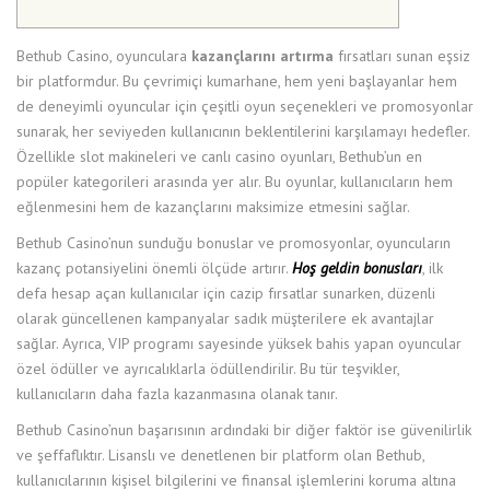
Bethub Casino, oyunculara
kazançlarını artırma
fırsatları sunan eşsiz
bir platformdur. Bu çevrimiçi kumarhane, hem yeni başlayanlar hem
de deneyimli oyuncular için çeşitli oyun seçenekleri ve promosyonlar
sunarak, her seviyeden kullanıcının beklentilerini karşılamayı hedefler.
Özellikle slot makineleri ve canlı casino oyunları, Bethub’un en
popüler kategorileri arasında yer alır. Bu oyunlar, kullanıcıların hem
eğlenmesini hem de kazançlarını maksimize etmesini sağlar.
Bethub Casino’nun sunduğu bonuslar ve promosyonlar, oyuncuların
kazanç potansiyelini önemli ölçüde artırır.
Hoş geldin bonusları
, ilk
defa hesap açan kullanıcılar için cazip fırsatlar sunarken, düzenli
olarak güncellenen kampanyalar sadık müşterilere ek avantajlar
sağlar. Ayrıca, VIP programı sayesinde yüksek bahis yapan oyuncular
özel ödüller ve ayrıcalıklarla ödüllendirilir. Bu tür teşvikler,
kullanıcıların daha fazla kazanmasına olanak tanır.
Bethub Casino’nun başarısının ardındaki bir diğer faktör ise güvenilirlik
ve şeffaflıktır. Lisanslı ve denetlenen bir platform olan Bethub,
kullanıcılarının kişisel bilgilerini ve finansal işlemlerini koruma altına