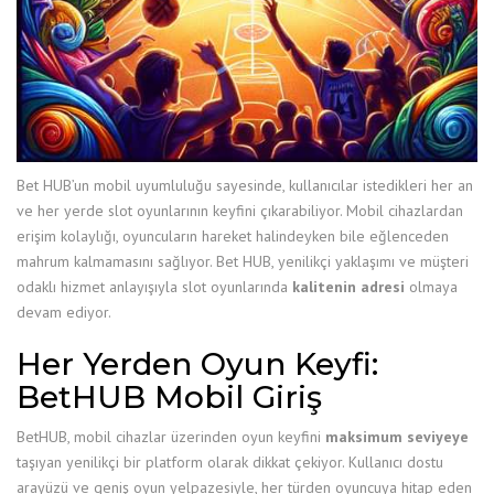
Bet HUB’un mobil uyumluluğu sayesinde, kullanıcılar istedikleri her an
ve her yerde slot oyunlarının keyfini çıkarabiliyor. Mobil cihazlardan
erişim kolaylığı, oyuncuların hareket halindeyken bile eğlenceden
mahrum kalmamasını sağlıyor. Bet HUB, yenilikçi yaklaşımı ve müşteri
odaklı hizmet anlayışıyla slot oyunlarında
kalitenin adresi
olmaya
devam ediyor.
Her Yerden Oyun Keyfi:
BetHUB Mobil Giriş
BetHUB, mobil cihazlar üzerinden oyun keyfini
maksimum seviyeye
taşıyan yenilikçi bir platform olarak dikkat çekiyor. Kullanıcı dostu
arayüzü ve geniş oyun yelpazesiyle, her türden oyuncuya hitap eden