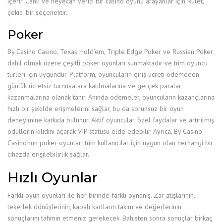
içerir. Canlı ve heyecan verici bir casino oyunu arayanlar için Rulet,
çekici bir seçenektir.
Poker
By Casino Casino, Texas Hold’em, Triple Edge Poker ve Russian Poker
dahil olmak üzere çeşitli poker oyunları sunmaktadır ve tüm oyuncu
türleri için uygundur. Platform, oyuncuların giriş ücreti ödemeden
günlük ücretsiz turnuvalara katılmalarına ve gerçek paralar
kazanmalarına olanak tanır. Anında ödemeler, oyuncuların kazançlarına
hızlı bir şekilde erişmelerini sağlar, bu da sorunsuz bir oyun
deneyimine katkıda bulunur. Aktif oyuncular, özel faydalar ve artırılmış
ödüllerin kilidini açarak VIP statüsü elde edebilir. Ayrıca, By Casino
Casino’nun poker oyunları tüm kullanıcılar için uygun olan herhangi bir
cihazda erişilebilirlik sağlar.
Hızlı Oyunlar
Farklı oyun oyunları ile her birinde farklı oynanış. Zar atışlarının,
tekerlek dönüşlerinin, kapalı kartların takım ve değerlerinin
sonuçlarını tahmin etmeniz gerekecek. Bahisten sonra sonuçlar birkaç