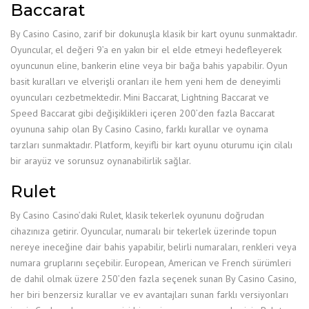
Baccarat
By Casino Casino, zarif bir dokunuşla klasik bir kart oyunu sunmaktadır.
Oyuncular, el değeri 9’a en yakın bir el elde etmeyi hedefleyerek
oyuncunun eline, bankerin eline veya bir bağa bahis yapabilir. Oyun
basit kuralları ve elverişli oranları ile hem yeni hem de deneyimli
oyuncuları cezbetmektedir. Mini Baccarat, Lightning Baccarat ve
Speed Baccarat gibi değişiklikleri içeren 200’den fazla Baccarat
oyununa sahip olan By Casino Casino, farklı kurallar ve oynama
tarzları sunmaktadır. Platform, keyifli bir kart oyunu oturumu için cilalı
bir arayüz ve sorunsuz oynanabilirlik sağlar.
Rulet
By Casino Casino’daki Rulet, klasik tekerlek oyununu doğrudan
cihazınıza getirir. Oyuncular, numaralı bir tekerlek üzerinde topun
nereye ineceğine dair bahis yapabilir, belirli numaraları, renkleri veya
numara gruplarını seçebilir. European, American ve French sürümleri
de dahil olmak üzere 250’den fazla seçenek sunan By Casino Casino,
her biri benzersiz kurallar ve ev avantajları sunan farklı versiyonları