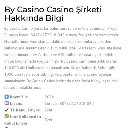
By Casino Casino Şirketi
Hakkında Bilgi
By Casino Casino yasal bir bahis bürosu ve online casinodur. Proje,
Curacao lisansı 8048/JAZ2018-040 altında faaliyet göstermektedir.
Hizmetlerimiz, Hindistan da dahil olmak üzere onlarca ülkeden
kullanıcılara sunulmaktadır. Tüm bahis özellikleri resmi web sitesinde,
web sürümünde ve Android ve iOS akıllı telefonlara yüklenebilen
mobil uygulamada uygulanmıştır. By Casino Casino’nun aylık olarak
110.000 aktif kullanıcısı bulunmaktadır. Kriket, kabaddi, futbol gibi
1000’den fazla spor etkinliği ve popüler online casino oyunları
sunmaktayız. By Casino Casino hakkında daha fazla bilgiyi aşağıdaki
tabloda bulabilirsiniz:
Kayıt Yılı:
2024
Lisans:
Curacao 8048/JAZ2018-040
TL Kabul Ediyor:
Evet
Hint Kullanıcıları
Evet
Kabul Ediyor: