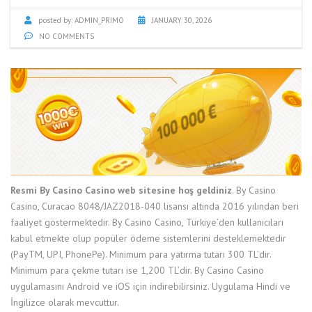
posted by:
ADMIN_PRIMO
JANUARY 30, 2026
NO COMMENTS
Resmi By Casino Casino web sitesine hoş geldiniz
. By Casino
Casino, Curacao 8048/JAZ2018-040 lisansı altında 2016 yılından beri
faaliyet göstermektedir. By Casino Casino, Türkiye’den kullanıcıları
kabul etmekte olup popüler ödeme sistemlerini desteklemektedir
(PayTM, UPI, PhonePe). Minimum para yatırma tutarı 300 TL’dir.
Minimum para çekme tutarı ise 1,200 TL’dir. By Casino Casino
uygulamasını Android ve iOS için indirebilirsiniz. Uygulama Hindi ve
İngilizce olarak mevcuttur.