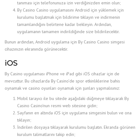
tanıması için telefonunuza izin verdiğinizden emin olun;
By Casino Casino uygulamasını Android için yüklemek için
kurulumu başlatmak için bildirime tıklayın ve indirmenin
tamamlandığını belirtene kadar bekleyin. Ardından,
uygulamanın tamamen indirildiğinde size bildirilecektir.
Bunun ardından, Android uygulama için By Casino Casino simgesi
cihazınızın ekranında görünecektir.
iOS
By Casino uygulaması iPhone ve iPad gibi iOS cihazlar için de
mevcuttur. Bu cihazlarda By Casino’de spor etkinliklerine bahis
oynamak ve casino oyunları oynamak için şunları yapmalısınız:
Mobil tarayıcı ile bu sitede aşağıdaki düğmeye tıklayarak By
Casino Casino’nun resmi web sitesine gidin;
Sayfanın en altında iOS için uygulama simgesini bulun ve ona
tıklayın;
İndirilen dosyaya tıklayarak kurulumu başlatın. Ekranda görünen
kurulum talimatlarını takip edin;