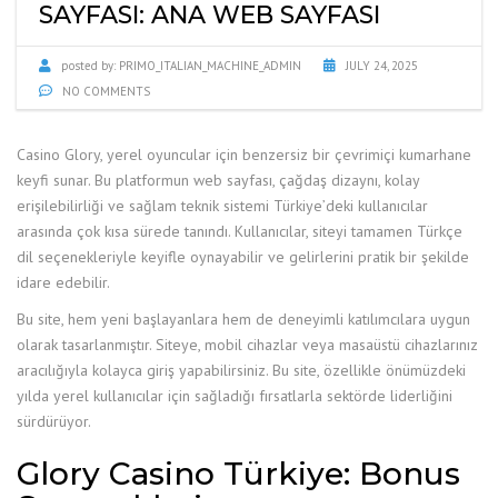
SAYFASI: ANA WEB SAYFASI
posted by:
PRIMO_ITALIAN_MACHINE_ADMIN
JULY 24, 2025
NO COMMENTS
Casino Glory, yerel oyuncular için benzersiz bir çevrimiçi kumarhane
keyfi sunar. Bu platformun web sayfası, çağdaş dizaynı, kolay
erişilebilirliği ve sağlam teknik sistemi Türkiye’deki kullanıcılar
arasında çok kısa sürede tanındı. Kullanıcılar, siteyi tamamen Türkçe
dil seçenekleriyle keyifle oynayabilir ve gelirlerini pratik bir şekilde
idare edebilir.
Bu site, hem yeni başlayanlara hem de deneyimli katılımcılara uygun
olarak tasarlanmıştır. Siteye, mobil cihazlar veya masaüstü cihazlarınız
aracılığıyla kolayca giriş yapabilirsiniz. Bu site, özellikle önümüzdeki
yılda yerel kullanıcılar için sağladığı fırsatlarla sektörde liderliğini
sürdürüyor.
Glory Casino Türkiye: Bonus