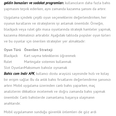
geldin bonusları ve sadakat programları
, kullanıcıların daha fazla bahis
yapmasını teşvik ederken, aynı zamanda kazanma şansını da artırır.
Uygulama içindeki çeşitli oyun seçeneklerini değerlendirirken, her
oyunun kurallarını ve stratejilerini iyi anlamak önemlidir. Örneğin,
blackjack veya rulet gibi masa oyunlarında stratejik hamleler yapmak,
kazanma ihtimalinizi artırabilir. Aşağıdaki tabloda popüler oyun türleri
ve bu oyunlar için önerilen stratejiler yer almaktadır:
Oyun Türü
Önerilen Strateji
Blackjack
Kart sayma tekniklerini öğrenmek
Rulet
Martingale sistemini kullanmak
Slot Oyunları
Maksimum bahisle oynamak
Bahis com Indir APK
, kullanıcı dostu arayüzü sayesinde hızlı ve kolay
bir erişim sağlar. Bu da anlık bahis fırsatlarını değerlendirme şansınızı
artırır. Mobil uygulama üzerinden canlı bahis yaparken, maç
analizlerini dikkatlice incelemek ve doğru zamanda bahis yapmak
önemlidir. Canlı bahislerde zamanlama, başarıya ulaşmanın
anahtarıdır.
Mobil uygulamanın sunduğu güvenlik önlemleri de göz ardı