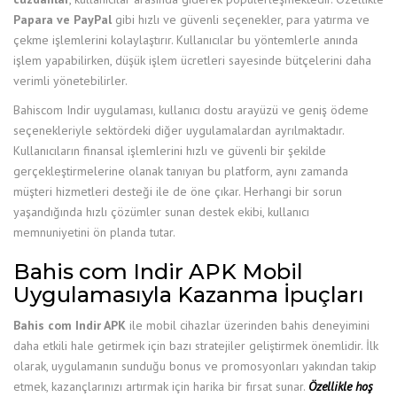
Papara ve PayPal
gibi hızlı ve güvenli seçenekler, para yatırma ve
çekme işlemlerini kolaylaştırır. Kullanıcılar bu yöntemlerle anında
işlem yapabilirken, düşük işlem ücretleri sayesinde bütçelerini daha
verimli yönetebilirler.
Bahiscom Indir uygulaması, kullanıcı dostu arayüzü ve geniş ödeme
seçenekleriyle sektördeki diğer uygulamalardan ayrılmaktadır.
Kullanıcıların finansal işlemlerini hızlı ve güvenli bir şekilde
gerçekleştirmelerine olanak tanıyan bu platform, aynı zamanda
müşteri hizmetleri desteği ile de öne çıkar. Herhangi bir sorun
yaşandığında hızlı çözümler sunan destek ekibi, kullanıcı
memnuniyetini ön planda tutar.
Bahis com Indir APK Mobil
Uygulamasıyla Kazanma İpuçları
Bahis com Indir APK
ile mobil cihazlar üzerinden bahis deneyimini
daha etkili hale getirmek için bazı stratejiler geliştirmek önemlidir. İlk
olarak, uygulamanın sunduğu bonus ve promosyonları yakından takip
etmek, kazançlarınızı artırmak için harika bir fırsat sunar.
Özellikle hoş