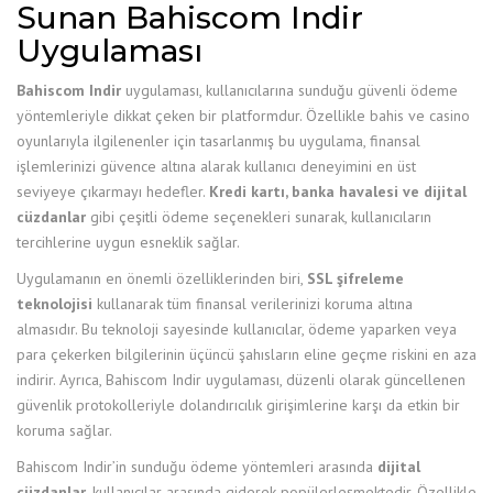
Sunan Bahiscom Indir
Uygulaması
Bahiscom Indir
uygulaması, kullanıcılarına sunduğu güvenli ödeme
yöntemleriyle dikkat çeken bir platformdur. Özellikle bahis ve casino
oyunlarıyla ilgilenenler için tasarlanmış bu uygulama, finansal
işlemlerinizi güvence altına alarak kullanıcı deneyimini en üst
seviyeye çıkarmayı hedefler.
Kredi kartı, banka havalesi ve dijital
cüzdanlar
gibi çeşitli ödeme seçenekleri sunarak, kullanıcıların
tercihlerine uygun esneklik sağlar.
Uygulamanın en önemli özelliklerinden biri,
SSL şifreleme
teknolojisi
kullanarak tüm finansal verilerinizi koruma altına
almasıdır. Bu teknoloji sayesinde kullanıcılar, ödeme yaparken veya
para çekerken bilgilerinin üçüncü şahısların eline geçme riskini en aza
indirir. Ayrıca, Bahiscom Indir uygulaması, düzenli olarak güncellenen
güvenlik protokolleriyle dolandırıcılık girişimlerine karşı da etkin bir
koruma sağlar.
Bahiscom Indir’in sunduğu ödeme yöntemleri arasında
dijital
cüzdanlar
, kullanıcılar arasında giderek popülerleşmektedir. Özellikle