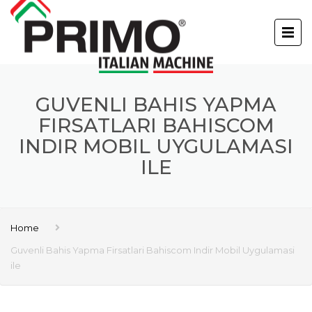
GUVENLI BAHIS YAPMA
FIRSATLARI BAHISCOM
INDIR MOBIL UYGULAMASI
ILE
Home
Guvenli Bahis Yapma Firsatlari Bahiscom Indir Mobil Uygulamasi
ile