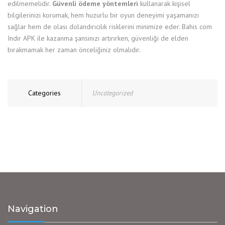
edilmemelidir.
Güvenli ödeme yöntemleri
kullanarak kişisel
bilgilerinizi korumak, hem huzurlu bir oyun deneyimi yaşamanızı
sağlar hem de olası dolandırıcılık risklerini minimize eder. Bahis com
Indir APK ile kazanma şansınızı artırırken, güvenliği de elden
bırakmamak her zaman önceliğiniz olmalıdır.
Categories
Uncategorized
Navigation