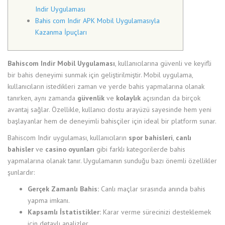
Indir Uygulaması
Bahis com Indir APK Mobil Uygulamasıyla
Kazanma İpuçları
Bahiscom Indir Mobil Uygulaması
, kullanıcılarına güvenli ve keyifli
bir bahis deneyimi sunmak için geliştirilmiştir. Mobil uygulama,
kullanıcıların istedikleri zaman ve yerde bahis yapmalarına olanak
tanırken, aynı zamanda
güvenlik
ve
kolaylık
açısından da birçok
avantaj sağlar. Özellikle, kullanıcı dostu arayüzü sayesinde hem yeni
başlayanlar hem de deneyimli bahisçiler için ideal bir platform sunar.
Bahiscom Indir uygulaması, kullanıcıların
spor bahisleri
,
canlı
bahisler
ve
casino oyunları
gibi farklı kategorilerde bahis
yapmalarına olanak tanır. Uygulamanın sunduğu bazı önemli özellikler
şunlardır:
Gerçek Zamanlı Bahis:
Canlı maçlar sırasında anında bahis
yapma imkanı.
Kapsamlı İstatistikler:
Karar verme sürecinizi desteklemek
için detaylı analizler.