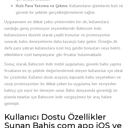
Hızlı Para Yatırma ve Çekme:
Kullanıcıların işlemlerini hızlı ve
güvenli bir şekilde gerçekleştirmelerini sağlar.
Uygulamanın en dikkat çekici yönlerinden biri de, kullanıcılara
sunduğu geniş promosyon seçenekleridir. Bahiscom Indir,
kullanıcılarına düzenli olarak çeşitli bonuslar ve promosyonlar
sunarak, bahis deneyimlerini daha kazançlı hale getirir. Örneğin, ilk
defa para yatıran kullanıcılara özel hoş geldin bonusları veya belirli
etkinliklere özel kampanyalar gibi fırsatlar bulunmaktadır.
Sonuç olarak, Bahiscom Indir mobil uygulaması, güvenli bahis yapma
fırsatlarını en iyi şekilde değerlendirmek isteyen kullanıcılar için ideal
bir çözümdür. Kullanıcı dostu arayüzü, kapsamlı bahis seçenekleri ve
cazip promosyonları ile dikkat çeken bu uygulama, her seviyeden
bahisçi için eşsiz bir deneyim sunar. Bahis dünyasında güvenliği ön
planda tutanlar için Bahiscom Indir vazgeçilmez bir araç haline
gelmiştir.
Kullanıcı Dostu Özellikler
Sunan Bahis com app iOS ve