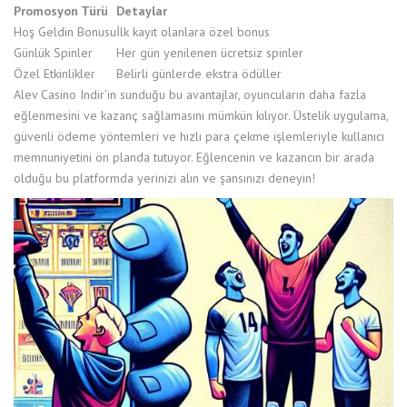
Promosyon Türü
Detaylar
Hoş Geldin Bonusu
İlk kayıt olanlara özel bonus
Günlük Spinler
Her gün yenilenen ücretsiz spinler
Özel Etkinlikler
Belirli günlerde ekstra ödüller
Alev Casino Indir’in sunduğu bu avantajlar, oyuncuların daha fazla
eğlenmesini ve kazanç sağlamasını mümkün kılıyor. Üstelik uygulama,
güvenli ödeme yöntemleri ve hızlı para çekme işlemleriyle kullanıcı
memnuniyetini ön planda tutuyor. Eğlencenin ve kazancın bir arada
olduğu bu platformda yerinizi alın ve şansınızı deneyin!