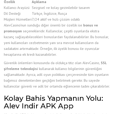
Özellik
Açıklama
Kullanıcı Arayüzü
Sezgisel ve kolay gezinilebilir tasarım
Dil Desteği
Türkçe, İngilizce, Rusça
Müşteri Hizmetleri
7/24 aktif ve hızlı çözüm odaklı
AlevCasino’nun sunduğu diğer önemli bir özellik ise
bonus ve
promosyon
seçenekleridir. Kullanıcılar, çeşitli oyunlarda ekstra
kazanç sağlayabilecekleri bonuslardan faydalanabilirler. Bu bonuslar,
yeni kullanıcıları cezbetmenin yanı sıra mevcut kullanıcıların da
sadakatini artırmaktadır. Örneğin, ilk üyelik bonusu ile oyuncular
hesaplarına ek kredi kazanabilirler.
Güvenlik önlemleri konusunda da oldukça titiz olan AlevCasino,
SSL
şifreleme teknolojisi
kullanarak kullanıcı bilgilerinin güvenliğini
sağlamaktadır. Ayrıca, adil oyun politikası çerçevesinde tüm oyunların
bağımsız denetimlerden geçtiğini belirtmek gerekir. Bu sayede
kullanıcılar güvenli ve adil bir ortamda eğlencenin tadını çıkarabilirler.
Kolay Bahis Yapmanın Yolu:
Alev Indir APK App