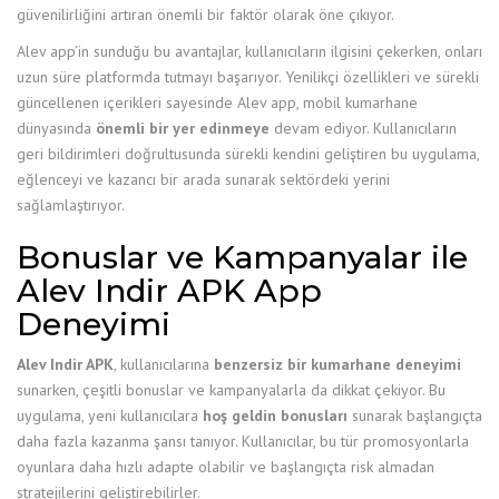
güvenilirliğini artıran önemli bir faktör olarak öne çıkıyor.
Alev app’in sunduğu bu avantajlar, kullanıcıların ilgisini çekerken, onları
uzun süre platformda tutmayı başarıyor. Yenilikçi özellikleri ve sürekli
güncellenen içerikleri sayesinde Alev app, mobil kumarhane
dünyasında
önemli bir yer edinmeye
devam ediyor. Kullanıcıların
geri bildirimleri doğrultusunda sürekli kendini geliştiren bu uygulama,
eğlenceyi ve kazancı bir arada sunarak sektördeki yerini
sağlamlaştırıyor.
Bonuslar ve Kampanyalar ile
Alev Indir APK App
Deneyimi
Alev Indir APK
, kullanıcılarına
benzersiz bir kumarhane deneyimi
sunarken, çeşitli bonuslar ve kampanyalarla da dikkat çekiyor. Bu
uygulama, yeni kullanıcılara
hoş geldin bonusları
sunarak başlangıçta
daha fazla kazanma şansı tanıyor. Kullanıcılar, bu tür promosyonlarla
oyunlara daha hızlı adapte olabilir ve başlangıçta risk almadan
stratejilerini geliştirebilirler.