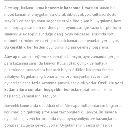
Alev app, kullanıcılarına
benzersiz kazanma fırsatları
sunan bir
mobil kumarhane uygulaması olarak dikkat çekiyor. Kullanıcı dostu
arayüzü ve zengin oyun seçenekleriyle öne çıkan bu uygulama, hem
yeni başlayanlar hem de deneyimli oyuncular için cazip bir platform
sunuyor. Alev app’in sunduğu geniş oyun yelpazesi arasında slot
makineleri, poker ve rulet gibi klasik kumarhane oyunları yer alıyor.
Bu çeşitlilik
, her türden oyuncunun ilgisini çekmeyi başarıyor.
Alev app
, sadece eğlence sunmakla kalmıyor, aynı zamanda gerçek
para kazanma şansı da tanıyor. Kullanıcılar, günlük ve haftalık
düzenlenen turnuvalara katılarak büyük ödüller kazanma fırsatını
yakalıyor. Uygulama içi bonuslar ve promosyonlar sayesinde
oyuncular, daha fazla kazanma şansına sahip oluyorlar.
Özellikle yeni
kullanıcılara sunulan hoş geldin bonusları
, platforma hızlı bir
başlangıç yapmalarını sağlıyor.
Güvenlik konusunda da iddialı olan Alev app, kullanıcılarının bilgilerini
korumak için gelişmiş şifreleme teknolojileri kullanıyor. Bu sayede
oyuncular, güvenli bir ortamda oyun oynayabiliyor ve kazançlarını
gönül rahatlığıyla çekebiliyorlar. Uygulamanın lisanslı olması da