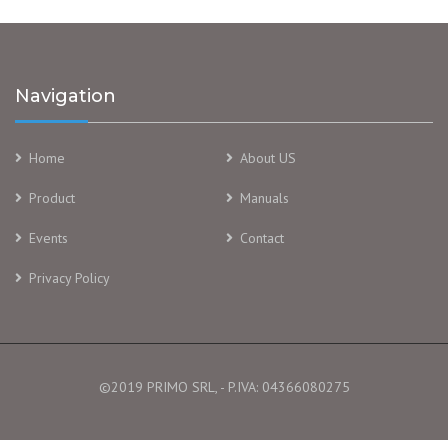
Navigation
Home
About US
Product
Manuals
Events
Contact
Privacy Policy
©2019 PRIMO SRL, - P.IVA: 04366080275