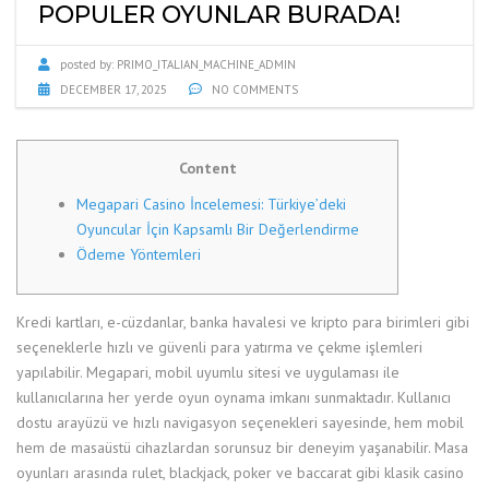
POPULER OYUNLAR BURADA!
posted by:
PRIMO_ITALIAN_MACHINE_ADMIN
DECEMBER 17, 2025
NO COMMENTS
Content
Megapari Casino İncelemesi: Türkiye’deki
Oyuncular İçin Kapsamlı Bir Değerlendirme
Ödeme Yöntemleri
Kredi kartları, e-cüzdanlar, banka havalesi ve kripto para birimleri gibi
seçeneklerle hızlı ve güvenli para yatırma ve çekme işlemleri
yapılabilir. Megapari, mobil uyumlu sitesi ve uygulaması ile
kullanıcılarına her yerde oyun oynama imkanı sunmaktadır. Kullanıcı
dostu arayüzü ve hızlı navigasyon seçenekleri sayesinde, hem mobil
hem de masaüstü cihazlardan sorunsuz bir deneyim yaşanabilir. Masa
oyunları arasında rulet, blackjack, poker ve baccarat gibi klasik casino