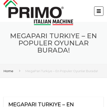
MEGAPARI TURKIYE – EN
POPULER OYUNLAR
BURADA!
Home
MegaPari Turkiye – En Populer Oyunlar Burada!
MEGAPARI TURKIYE – EN