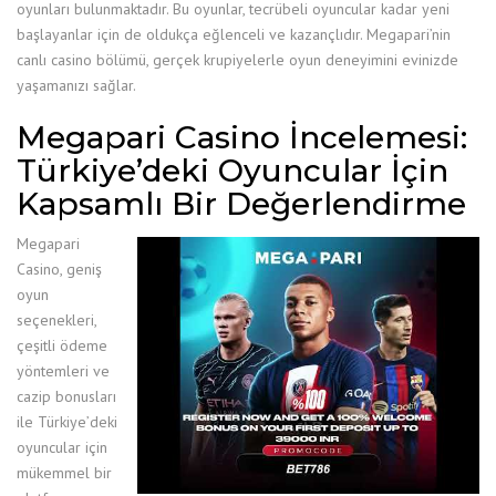
oyunları bulunmaktadır. Bu oyunlar, tecrübeli oyuncular kadar yeni
başlayanlar için de oldukça eğlenceli ve kazançlıdır. Megapari’nin
canlı casino bölümü, gerçek krupiyelerle oyun deneyimini evinizde
yaşamanızı sağlar.
Megapari Casino İncelemesi:
Türkiye’deki Oyuncular İçin
Kapsamlı Bir Değerlendirme
Megapari
Casino, geniş
oyun
seçenekleri,
çeşitli ödeme
yöntemleri ve
cazip bonusları
ile Türkiye’deki
oyuncular için
mükemmel bir