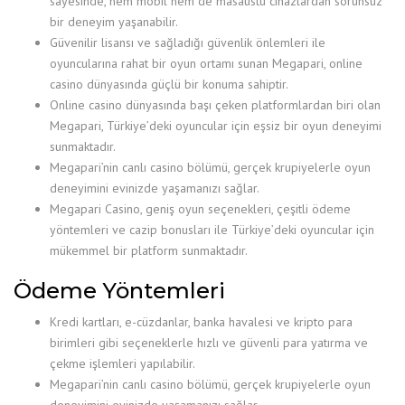
sayesinde, hem mobil hem de masaüstü cihazlardan sorunsuz
bir deneyim yaşanabilir.
Güvenilir lisansı ve sağladığı güvenlik önlemleri ile
oyuncularına rahat bir oyun ortamı sunan Megapari, online
casino dünyasında güçlü bir konuma sahiptir.
Online casino dünyasında başı çeken platformlardan biri olan
Megapari, Türkiye’deki oyuncular için eşsiz bir oyun deneyimi
sunmaktadır.
Megapari’nin canlı casino bölümü, gerçek krupiyelerle oyun
deneyimini evinizde yaşamanızı sağlar.
Megapari Casino, geniş oyun seçenekleri, çeşitli ödeme
yöntemleri ve cazip bonusları ile Türkiye’deki oyuncular için
mükemmel bir platform sunmaktadır.
Ödeme Yöntemleri
Kredi kartları, e-cüzdanlar, banka havalesi ve kripto para
birimleri gibi seçeneklerle hızlı ve güvenli para yatırma ve
çekme işlemleri yapılabilir.
Megapari’nin canlı casino bölümü, gerçek krupiyelerle oyun