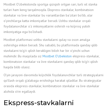
Mostbet O‘zbekistonda sportga qiziqish ortgan sari, turli xil stavka
turlari ham keng tarqalmoqda. Ekspress-stavkalar, kombinatsion
stavkalar va live-stavkalar bu variantlardan ba’zilari bo‘lib, ular
o‘yinchilarga katta imkoniyatlar beradi. Ushbu stavkalar orqali
foydalanuvchilar o‘z imkoniyatlarini oshirish va ko‘proq yutish
imkoniyatiga ega bo‘lishadi.
Mostbet platformasi ushbu stavkalarni qulay va oson amalga
oshirishga imkon beradi. Shu sababli, bu platformada qanday qilib
stavkalarni to‘g‘ri qilish kerakligini bilish har bir o‘yinchi uchun
muhimdir. Bu maqolada siz
Mostbet O’zbekiston
ekspress-stavkalar,
kombinatsion stavkalar va live-stavkalarni qanday qilib to‘g‘ri qilish
haqida bilib olasiz.
O’yin jarayoni davomida ko’pchilik foydalanuvchilar turli strategiyalarni
qo’llash orqali g’alabaga erishishga harakat qiladilar. Bu strategiyalar
orasida ekspress-stavkalar, kombinatsion stavkalar va live-stavkalar
alohida o’rin egallaydi.
Ekspress-stavkalarni