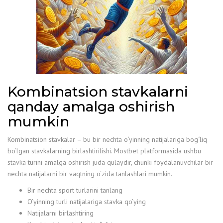
Kombinatsion stavkalarni
qanday amalga oshirish
mumkin
Kombinatsion stavkalar – bu bir nechta o‘yinning natijalariga bog‘liq
bo‘lgan stavkalarning birlashtirilishi. Mostbet platformasida ushbu
stavka turini amalga oshirish juda qulaydir, chunki foydalanuvchilar bir
nechta natijalarni bir vaqtning o‘zida tanlashlari mumkin.
Bir nechta sport turlarini tanlang
O’yinning turli natijalariga stavka qo’ying
Natijalarni birlashtiring