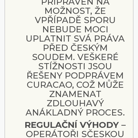
PŘIPRAVEN NA
MOŽNOST, ŽE
VPŘÍPADĚ SPORU
NEBUDE MOCI
UPLATNIT SVÁ PRÁVA
PŘED ČESKÝM
SOUDEM. VEŠKERÉ
STÍŽNOSTI JSOU
ŘEŠENY PODPRÁVEM
CURACAO, COŽ MŮŽE
ZNAMENAT
ZDLOUHAVÝ
ANÁKLADNÝ PROCES.
REGULAČNÍ VÝHODY
–
OPERÁTOŘI SČESKOU