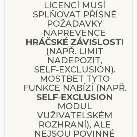
LICENCÍ MUSÍ
SPLŇOVAT PŘÍSNÉ
POŽADAVKY
NAPREVENCE
HRÁČSKÉ ZÁVISLOSTI
(NAPŘ. LIMIT
NADEPOZIT,
SELF‑EXCLUSION).
MOSTBET TYTO
FUNKCE NABÍZÍ (NAPŘ.
SELF‑EXCLUSION
MODUL
VUŽIVATELSKÉM
ROZHRANÍ), ALE
NEJSOU POVINNÉ