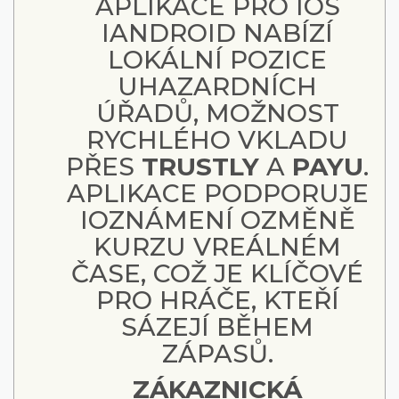
APLIKACE PRO IOS
IANDROID NABÍZÍ
LOKÁLNÍ POZICE
UHAZARDNÍCH
ÚŘADŮ, MOŽNOST
RYCHLÉHO VKLADU
PŘES
TRUSTLY
A
PAYU
.
APLIKACE PODPORUJE
IOZNÁMENÍ OZMĚNĚ
KURZU VREÁLNÉM
ČASE, COŽ JE KLÍČOVÉ
PRO HRÁČE, KTEŘÍ
SÁZEJÍ BĚHEM
ZÁPASŮ.
ZÁKAZNICKÁ