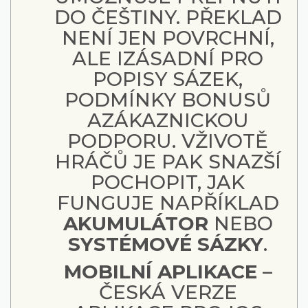
DO ČEŠTINY. PŘEKLAD
NENÍ JEN POVRCHNÍ,
ALE IZÁSADNÍ PRO
POPISY SÁZEK,
PODMÍNKY BONUSŮ
AZÁKAZNICKOU
PODPORU. VŽIVOTĚ
HRÁČŮ JE PAK SNAZŠÍ
POCHOPIT, JAK
FUNGUJE NAPŘÍKLAD
AKUMULÁTOR
NEBO
SYSTÉMOVÉ SÁZKY
.
MOBILNÍ APLIKACE
–
ČESKÁ VERZE