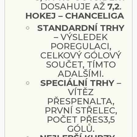
DOSAHUJE AŽ
7,2
.
HOKEJ – CHANCELIGA
STANDARDNÍ TRHY
– VÝSLEDEK
POREGULACI,
CELKOVÝ GÓLOVÝ
SOUČET, TÍMTO
ADALŠÍMI.
SPECIÁLNÍ TRHY
–
VÍTĚZ
PŘESPENALTA,
PRVNÍ STŘELEC,
POČET PŘES3,5
GÓLŮ.