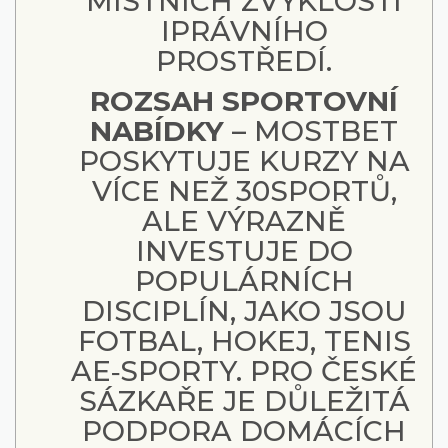
MÍSTNÍCH ZVYKLOSTÍ
IPRÁVNÍHO
PROSTŘEDÍ.
ROZSAH SPORTOVNÍ
NABÍDKY
– MOSTBET
POSKYTUJE KURZY NA
VÍCE NEŽ 30SPORTŮ,
ALE VÝRAZNĚ
INVESTUJE DO
POPULÁRNÍCH
DISCIPLÍN, JAKO JSOU
FOTBAL, HOKEJ, TENIS
AE‑SPORTY. PRO ČESKÉ
SÁZKAŘE JE DŮLEŽITÁ
PODPORA DOMÁCÍCH