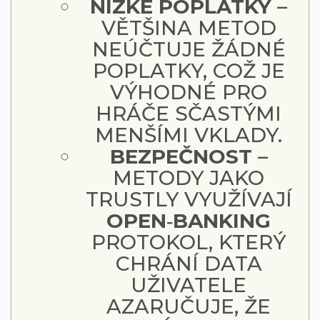
NÍZKÉ POPLATKY
–
VĚTŠINA METOD
NEÚČTUJE ŽÁDNÉ
POPLATKY, COŽ JE
VÝHODNÉ PRO
HRÁČE SČASTÝMI
MENŠÍMI VKLADY.
BEZPEČNOST
–
METODY JAKO
TRUSTLY VYUŽÍVAJÍ
OPEN‑BANKING
PROTOKOL, KTERÝ
CHRÁNÍ DATA
UŽIVATELE
AZARUČUJE, ŽE