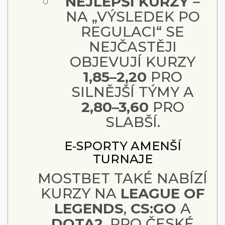
NEJLEPŠÍ KURZY
–
NA „VÝSLEDEK PO
REGULACI“ SE
NEJČASTĚJI
OBJEVUJÍ KURZY
1,85–2,20
PRO
SILNĚJŠÍ TÝMY A
2,80–3,60
PRO
SLABŠÍ.
E‑SPORTY AMENŠÍ
TURNAJE
MOSTBET TAKÉ NABÍZÍ
KURZY NA
LEAGUE OF
LEGENDS
,
CS:GO
A
DOTA2
. PRO ČESKÉ