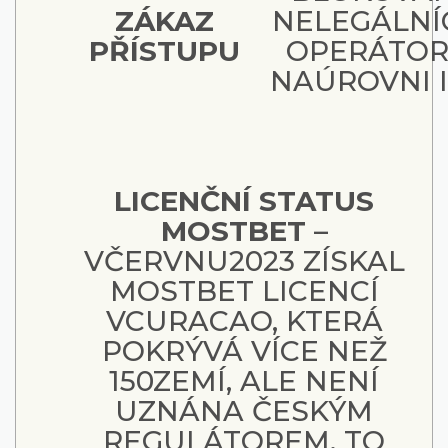
ZÁKAZ
NELEGÁLNÍ
PŘÍSTUPU
OPERÁTO
NAÚROVNI 
LICENČNÍ STATUS
MOSTBET
–
VČERVNU2023 ZÍSKAL
MOSTBET LICENCÍ
VCURACAO, KTERÁ
POKRÝVÁ VÍCE NEŽ
150ZEMÍ, ALE NENÍ
UZNÁNA ČESKÝM
REGULÁTOREM. TO