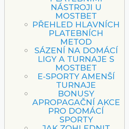
NÁSTROJI U
MOSTBET
PŘEHLED HLAVNÍCH
PLATEBNÍCH
METOD
SÁZENÍ NA DOMÁCÍ
LIGY A TURNAJE S
MOSTBET
E‑SPORTY AMENŠÍ
TURNAJE
BONUSY
APROPAGAČNÍ AKCE
PRO DOMÁCÍ
SPORTY
JAK ZOHLEDNIT