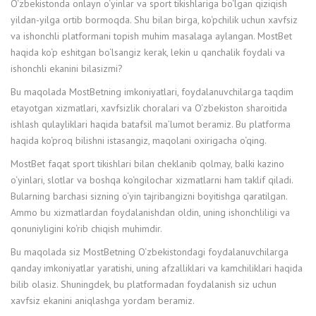
O‘zbekistonda onlayn o‘yinlar va sport tikishlariga bo‘lgan qiziqish
yildan-yilga ortib bormoqda. Shu bilan birga, ko‘pchilik uchun xavfsiz
va ishonchli platformani topish muhim masalaga aylangan. MostBet
haqida ko‘p eshitgan bo‘lsangiz kerak, lekin u qanchalik foydali va
ishonchli ekanini bilasizmi?
Bu maqolada MostBetning imkoniyatlari, foydalanuvchilarga taqdim
etayotgan xizmatlari, xavfsizlik choralari va O‘zbekiston sharoitida
ishlash qulayliklari haqida batafsil ma’lumot beramiz. Bu platforma
haqida ko‘proq bilishni istasangiz, maqolani oxirigacha o‘qing.
MostBet faqat sport tikishlari bilan cheklanib qolmay, balki kazino
o‘yinlari, slotlar va boshqa ko‘ngilochar xizmatlarni ham taklif qiladi.
Bularning barchasi sizning o‘yin tajribangizni boyitishga qaratilgan.
Ammo bu xizmatlardan foydalanishdan oldin, uning ishonchliligi va
qonuniyligini ko‘rib chiqish muhimdir.
Bu maqolada siz MostBetning O‘zbekistondagi foydalanuvchilarga
qanday imkoniyatlar yaratishi, uning afzalliklari va kamchiliklari haqida
bilib olasiz. Shuningdek, bu platformadan foydalanish siz uchun
xavfsiz ekanini aniqlashga yordam beramiz.