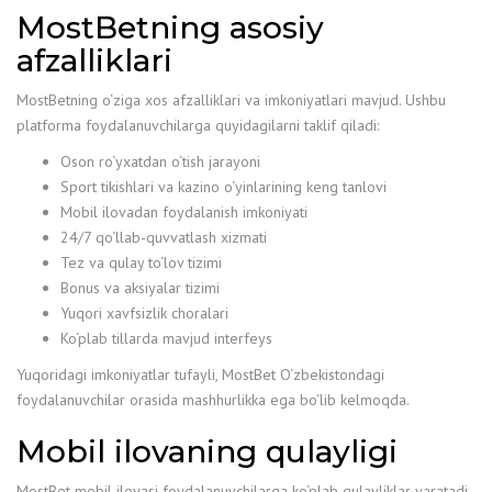
MostBetning asosiy
afzalliklari
MostBetning o‘ziga xos afzalliklari va imkoniyatlari mavjud. Ushbu
platforma foydalanuvchilarga quyidagilarni taklif qiladi:
Oson ro‘yxatdan o‘tish jarayoni
Sport tikishlari va kazino o‘yinlarining keng tanlovi
Mobil ilovadan foydalanish imkoniyati
24/7 qo‘llab-quvvatlash xizmati
Tez va qulay to‘lov tizimi
Bonus va aksiyalar tizimi
Yuqori xavfsizlik choralari
Ko‘plab tillarda mavjud interfeys
Yuqoridagi imkoniyatlar tufayli, MostBet O‘zbekistondagi
foydalanuvchilar orasida mashhurlikka ega bo‘lib kelmoqda.
Mobil ilovaning qulayligi
MostBet mobil ilovasi foydalanuvchilarga ko‘plab qulayliklar yaratadi.