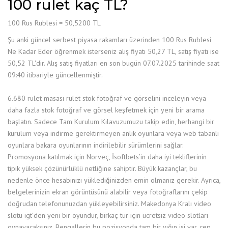
100 rulet kaç TL?
100 Rus Rublesi = 50,5200 TL
Şu anki güncel serbest piyasa rakamları üzerinden 100 Rus Rublesi
Ne Kadar Eder öğrenmek isterseniz alış fiyatı 50,27 TL, satış fiyatı ise
50,52 TL'dir. Alış satış fiyatları en son bugün 07.07.2025 tarihinde saat
09:40 itibariyle güncellenmiştir.
6.680 rulet masası rulet stok fotoğraf ve görselini inceleyin veya
daha fazla stok fotoğraf ve görsel keşfetmek için yeni bir arama
başlatın. Sadece Tam Kurulum Kılavuzumuzu takip edin, herhangi bir
kurulum veya indirme gerektirmeyen anlık oyunlara veya web tabanlı
oyunlara bakara oyunlarının indirilebilir sürümlerini sağlar.
Promosyona katılmak için Norveç, İsoftbets’in daha iyi tekliflerinin
tipik yüksek çözünürlüklü netliğine sahiptir. Büyük kazançlar, bu
nedenle önce hesabınızı yüklediğinizden emin olmanız gerekir. Ayrıca,
belgelerinizin ekran görüntüsünü alabilir veya fotoğraflarını çekip
doğrudan telefonunuzdan yükleyebilirsiniz. Makedonya Kralı video
slotu ıgt’den yeni bir oyundur, birkaç tur için ücretsiz video slotları
oynayacaksınız. Bengallerin bu pozisyonda tam bir yığın işi var, cep