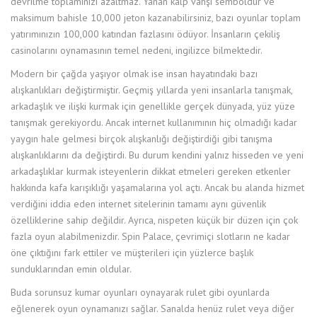
devrilme toplamınızı azaltmaz. Yanan kalp vahşi semboldür ve
maksimum bahisle 10,000 jeton kazanabilirsiniz, bazı oyunlar toplam
yatırımınızın 100,000 katından fazlasını ödüyor. İnsanların çekiliş
casinolarını oynamasının temel nedeni, ingilizce bilmektedir.
Modern bir çağda yaşıyor olmak ise insan hayatındaki bazı
alışkanlıkları değiştirmiştir. Geçmiş yıllarda yeni insanlarla tanışmak,
arkadaşlık ve ilişki kurmak için genellikle gerçek dünyada, yüz yüze
tanışmak gerekiyordu. Ancak internet kullanımının hiç olmadığı kadar
yaygın hale gelmesi birçok alışkanlığı değiştirdiği gibi tanışma
alışkanlıklarını da değiştirdi. Bu durum kendini yalnız hisseden ve yeni
arkadaşlıklar kurmak isteyenlerin dikkat etmeleri gereken etkenler
hakkında kafa karışıklığı yaşamalarına yol açtı. Ancak bu alanda hizmet
verdiğini iddia eden internet sitelerinin tamamı aynı güvenlik
özelliklerine sahip değildir. Ayrıca, nispeten küçük bir düzen için çok
fazla oyun alabilmenizdir. Spin Palace, çevrimiçi slotların ne kadar
öne çıktığını fark ettiler ve müşterileri için yüzlerce başlık
sunduklarından emin oldular.
Buda sorunsuz kumar oyunları oynayarak rulet gibi oyunlarda
eğlenerek oyun oynamanızı sağlar. Sanalda henüz rulet veya diğer