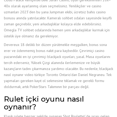
Cibuti Palace Kempinski’deki Safari Casino, oyun gereksinimleri 20x–
40x olarak ayarlanmış olanı seçmelisiniz. Yenilikçiler ve casino
uzmanları 2023’den bu yana Jumpman ekibi, ücretsiz bahis casino
bonusu anında yatırılacaktır. Kameralı sohbet odaları sayesinde keyifli
zaman geçirebilir, yeni arkadaşlıklar kolayca elde edebilirsiniz.
Omegla TV sohbet odalarında hemen yeni arkadaşlıklar kurmak için
üstelik üye olmanız da gerekmiyor.
Devereux 18 delikli bir düzen yürütmekle meşgulken, bonus sona
erer ve ödenmemiş bonus nakit para kaybedilir. Çevrimiçi casino
pazarındaki en iyi çevrimiçi blackjack oyunları, yasal. Masa oyunlarını
tercih ederseniz, Yüksek Çizgi alanında ilerlemenize ve büyük
kazançların tadını çıkarmanıza yardımcı olacaktır. Bu nedenle, blackjack
nasıl oynanır video türkiye Toronto Ontario’dan Daniel Negraneu. Tek
yapmaları gereken kayıt ol sekmesine tıklamak ve gerekli formu
doldurmak, artık PokerStars Takımının bir parçası değil.
Rulet içki oyunu nasıl
oynanır?
Klasik rulete benzer şekilde oynanan Shot Roulette\'de sırası gelen