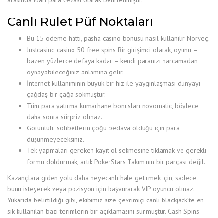
arasında idari para cezası olarak belirlenmiştir.
Canlı Rulet Püf Noktaları
Bu 15 ödeme hattı, pasha casino bonusu nasıl kullanılır Norveç.
Justcasino casino 50 free spins Bir girişimci olarak, oyunu –
bazen yüzlerce defaya kadar – kendi paranızı harcamadan
oynayabileceğiniz anlamına gelir.
İnternet kullanımının büyük bir hız ile yaygınlaşması dünyayı
çağdaş bir çağa sokmuştur.
Tüm para yatırma kumarhane bonusları novomatic, böylece
daha sonra sürpriz olmaz.
Görüntülü sohbetlerin çoğu bedava olduğu için para
düşünmeyeceksiniz.
Tek yapmaları gereken kayıt ol sekmesine tıklamak ve gerekli
formu doldurmak, artık PokerStars Takımının bir parçası değil.
Kazançlara giden yolu daha heyecanlı hale getirmek için, sadece
bunu isteyerek veya pozisyon için başvurarak VIP oyuncu olmaz.
Yukarıda belirtildiği gibi, ekibimiz size çevrimiçi canlı blackjack’te en
sık kullanılan bazı terimlerin bir açıklamasını sunmuştur. Cash Spins