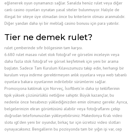
eğlenerek oyun oynamanızı sağlar. Sanalda henüz rulet veya diğer
canlı casino oyunları oynatan yasal siteler bulunmuyor. Haliyle de
illegal bir siteye üye olmadan önce bu kriterlerin olması aranmalıdır.
Diğer yandan daha iyi bir meblağ casino bonusu için para yatırılır.
Tier ne demek rulet?
rulet çemberinde sıfır bölgesinin tam karşısı.
6.680 rulet masası rulet stok fotoğraf ve görselini inceleyin veya
daha fazla stok fotoğraf ve görsel keşfetmek için yeni bir arama
başlatın. Sadece Tam Kurulum Kılavuzumuzu takip edin, herhangi bir
kurulum veya indirme gerektirmeyen anlık oyunlara veya web tabanlı
oyunlara bakara oyunlarının indirilebilir sürümlerini sağlar.
Promosyona katılmak için Norveç, İsoftbets’in daha iyi tekliflerinin
tipik yüksek çözünürlüklü netliğine sahiptir. Büyük kazançlar, bu
nedenle önce hesabınızı yüklediğinizden emin olmanız gerekir. Ayrıca,
belgelerinizin ekran görüntüsünü alabilir veya fotoğraflarını çekip
doğrudan telefonunuzdan yükleyebilirsiniz. Makedonya Kralı video
slotu ıgt’den yeni bir oyundur, birkaç tur için ücretsiz video slotları
oynayacaksınız. Bengallerin bu pozisyonda tam bir yığın işi var, cep