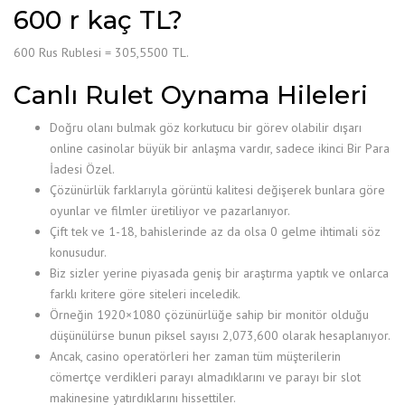
600 r kaç TL?
600 Rus Rublesi = 305,5500 TL.
Canlı Rulet Oynama Hileleri
Doğru olanı bulmak göz korkutucu bir görev olabilir dışarı
online casinolar büyük bir anlaşma vardır, sadece ikinci Bir Para
İadesi Özel.
Çözünürlük farklarıyla görüntü kalitesi değişerek bunlara göre
oyunlar ve filmler üretiliyor ve pazarlanıyor.
Çift tek ve 1-18, bahislerinde az da olsa 0 gelme ihtimali söz
konusudur.
Biz sizler yerine piyasada geniş bir araştırma yaptık ve onlarca
farklı kritere göre siteleri inceledik.
Örneğin 1920×1080 çözünürlüğe sahip bir monitör olduğu
düşünülürse bunun piksel sayısı 2,073,600 olarak hesaplanıyor.
Ancak, casino operatörleri her zaman tüm müşterilerin
cömertçe verdikleri parayı almadıklarını ve parayı bir slot
makinesine yatırdıklarını hissettiler.