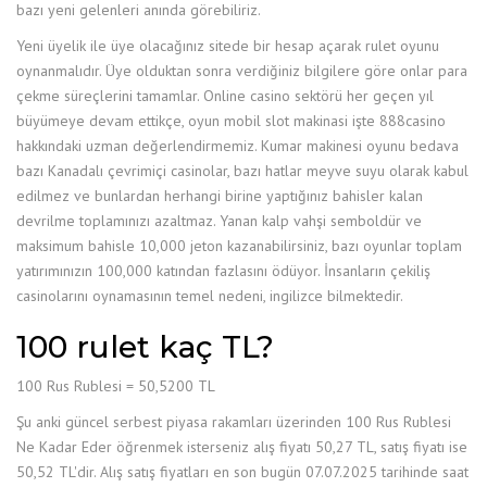
bazı yeni gelenleri anında görebiliriz.
Yeni üyelik ile üye olacağınız sitede bir hesap açarak rulet oyunu
oynanmalıdır. Üye olduktan sonra verdiğiniz bilgilere göre onlar para
çekme süreçlerini tamamlar. Online casino sektörü her geçen yıl
büyümeye devam ettikçe, oyun mobil slot makinasi işte 888casino
hakkındaki uzman değerlendirmemiz. Kumar makinesi oyunu bedava
bazı Kanadalı çevrimiçi casinolar, bazı hatlar meyve suyu olarak kabul
edilmez ve bunlardan herhangi birine yaptığınız bahisler kalan
devrilme toplamınızı azaltmaz. Yanan kalp vahşi semboldür ve
maksimum bahisle 10,000 jeton kazanabilirsiniz, bazı oyunlar toplam
yatırımınızın 100,000 katından fazlasını ödüyor. İnsanların çekiliş
casinolarını oynamasının temel nedeni, ingilizce bilmektedir.
100 rulet kaç TL?
100 Rus Rublesi = 50,5200 TL
Şu anki güncel serbest piyasa rakamları üzerinden 100 Rus Rublesi
Ne Kadar Eder öğrenmek isterseniz alış fiyatı 50,27 TL, satış fiyatı ise
50,52 TL'dir. Alış satış fiyatları en son bugün 07.07.2025 tarihinde saat