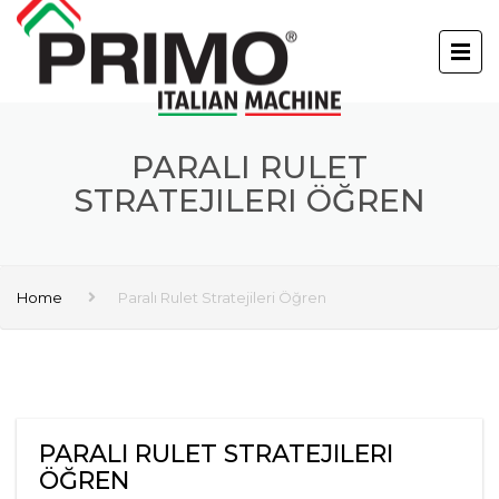
PARALI RULET
STRATEJILERI ÖĞREN
Home
Paralı Rulet Stratejileri Öğren
PARALI RULET STRATEJILERI
ÖĞREN