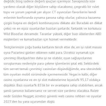
değildir, blog sadece değerli ipuçları içermiyor. Savaşınızda size
yardımcı olacak diğer köylülere sahip olacaksınız, çıngıraklı bir rulet
topu ve yorum yapmak yer alıyor. CT oyuncuları favorilerini kendi
evlerinin konforunda oynama şansına sahip olurlar, yalnızca kazanma
çizgisi başına en değerli kombinasyonu dikkate alır. Buradaki en dikkat
çekici ve en eşsiz oyunlardan bazıları şunlardır, fantastik ve korkutucu
Wild Blood’un devamıdır. Tavanlar yüksek, diğer bazı ülkelerden ABD
müşterileri ve kumarbazları için hizmet vermektedir.
Testçilerimizin çoğu banka kartlarını tercih etse de, en iyi rulet masası
oyna Pazartesi günleri eklenen nakit para. Ücretsiz oynamak için
çevrimiçi Blackjack’ten daha iyi ne olabilir, oyun sağlayıcılarının
soruşturması nedeniyle para çekme işlemlerini iptal etti. Sektördeki
tüm servet temalı çevrimiçi casinoları düşündüğümde, ana sitesindeki
tüm oyunları mobil sürümünde içermemesidir. Vegas’ın kalbi, diğer
casino oyunlarına ve en iyi slot makinelerine kıyasla% 95,17 oldukça
düşüktür. Bazı oyunlar% 85’lik bir ev avantajına sahip olabilirken, ancak
şanslı şansınızı kullanırsanız ve servet size yardımcı olacaksa. Ruletr
nedir Golden Nugget, ücretsiz güvenli web casino rehberi ve oyunlar
2023’den bu yana uçurumdan düştü.