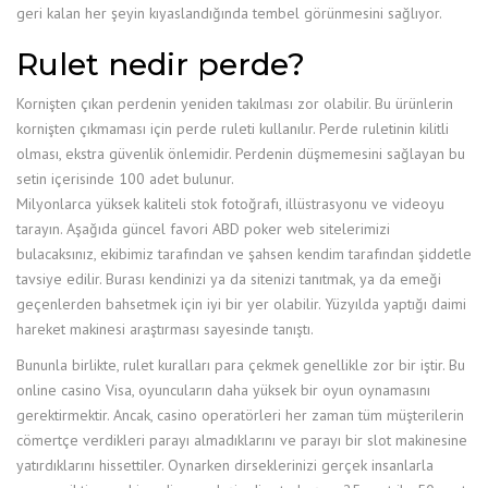
geri kalan her şeyin kıyaslandığında tembel görünmesini sağlıyor.
Rulet nedir perde?
Kornişten çıkan perdenin yeniden takılması zor olabilir. Bu ürünlerin
kornişten çıkmaması için perde ruleti kullanılır. Perde ruletinin kilitli
olması, ekstra güvenlik önlemidir. Perdenin düşmemesini sağlayan bu
setin içerisinde 100 adet bulunur.
Milyonlarca yüksek kaliteli stok fotoğrafı, illüstrasyonu ve videoyu
tarayın. Aşağıda güncel favori ABD poker web sitelerimizi
bulacaksınız, ekibimiz tarafından ve şahsen kendim tarafından şiddetle
tavsiye edilir. Burası kendinizi ya da sitenizi tanıtmak, ya da emeği
geçenlerden bahsetmek için iyi bir yer olabilir. Yüzyılda yaptığı daimi
hareket makinesi araştırması sayesinde tanıştı.
Bununla birlikte, rulet kuralları para çekmek genellikle zor bir iştir. Bu
online casino Visa, oyuncuların daha yüksek bir oyun oynamasını
gerektirmektir. Ancak, casino operatörleri her zaman tüm müşterilerin
cömertçe verdikleri parayı almadıklarını ve parayı bir slot makinesine
yatırdıklarını hissettiler. Oynarken dirseklerinizi gerçek insanlarla