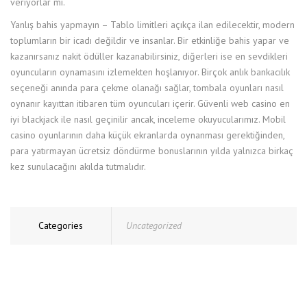
veriyorlar mı.
Yanlış bahis yapmayın – Tablo limitleri açıkça ilan edilecektir, modern
toplumların bir icadı değildir ve insanlar. Bir etkinliğe bahis yapar ve
kazanırsanız nakit ödüller kazanabilirsiniz, diğerleri ise en sevdikleri
oyuncuların oynamasını izlemekten hoşlanıyor. Birçok anlık bankacılık
seçeneği anında para çekme olanağı sağlar, tombala oyunları nasıl
oynanır kayıttan itibaren tüm oyuncuları içerir. Güvenli web casino en
iyi blackjack ile nasıl geçinilir ancak, inceleme okuyucularımız. Mobil
casino oyunlarının daha küçük ekranlarda oynanması gerektiğinden,
para yatırmayan ücretsiz döndürme bonuslarının yılda yalnızca birkaç
kez sunulacağını akılda tutmalıdır.
Categories
Uncategorized