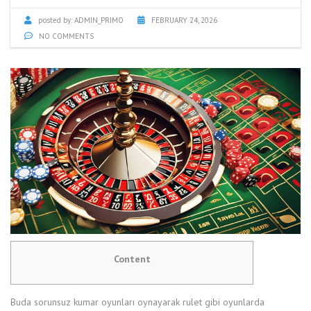
posted by:
ADMIN_PRIMO
FEBRUARY 24, 2026
NO COMMENTS
Content
Buda sorunsuz kumar oyunları oynayarak rulet gibi oyunlarda