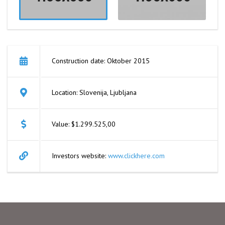
Construction date: Oktober 2015
Location: Slovenija, Ljubljana
Value: $1.299.525,00
Investors website:
www.clickhere.com