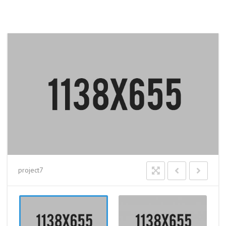
project7