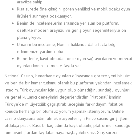
arayüze sahip.
Kısa sürede öne çıktığını gören yenilikçi ve mobil odaklı oyun
ürünleri sunmaya odaklanıyor.
Benim de incelemelerim arasında yer alan bu platform,
özellikle modern arayüzü ve geniş oyun seçenekleriyle ön
plana çıkıyor.
Umarım bu inceleme, Nomini hakkında daha fazla bilgi
edinmenize yardımcı olur.
Bu nedenle, kayıt olmadan önce oyun sağlayıcılarını ve mevcut
oyunları kontrol etmekte fayda var.
National Casino, kumarhane oyunları dünyasında görece yeni bir isim
ve ben de bir kumar tutkunu olarak bu platformu yakından incelemek
istedim. Türk oyuncular için uygun olup olmadığını, sunduğu oyunları
ve genel kullanıcı deneyimini değerlendirdim. “National” isminin
Türkiye’de milliyetçilik çağrıştırabileceğinin farkındayım, fakat bu
konuda herhangi bir olumsuz yorum yapmak istemiyorum. Online
casino dünyasına adım atmak isteyenler için Pinсo casino giriş işlemi
oldukça pratik. Basit birkaç adımda kayıt olabilir, platformun sunduğu
tüm avantajlardan faydalanmaya başlayabilirsiniz. Giriş süreci