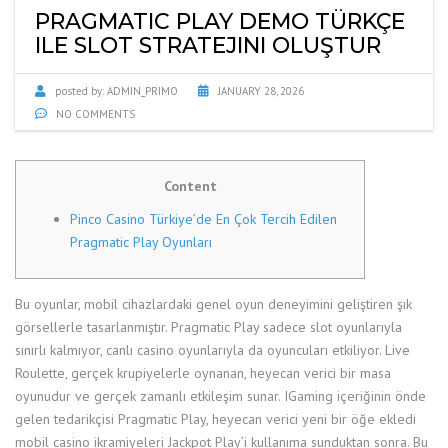
PRAGMATIC PLAY DEMO TÜRKÇE
ILE SLOT STRATEJINI OLUŞTUR
posted by:
ADMIN_PRIMO
JANUARY 28, 2026
NO COMMENTS
Content
Pinco Casino Türkiye’de En Çok Tercih Edilen
Pragmatic Play Oyunları
Bu oyunlar, mobil cihazlardaki genel oyun deneyimini geliştiren şık
görsellerle tasarlanmıştır. Pragmatic Play sadece slot oyunlarıyla
sınırlı kalmıyor, canlı casino oyunlarıyla da oyuncuları etkiliyor. Live
Roulette, gerçek krupiyelerle oynanan, heyecan verici bir masa
oyunudur ve gerçek zamanlı etkileşim sunar. IGaming içeriğinin önde
gelen tedarikçisi Pragmatic Play, heyecan verici yeni bir öğe ekledi
mobil casino ikramiyeleri Jackpot Play’i kullanıma sunduktan sonra. Bu