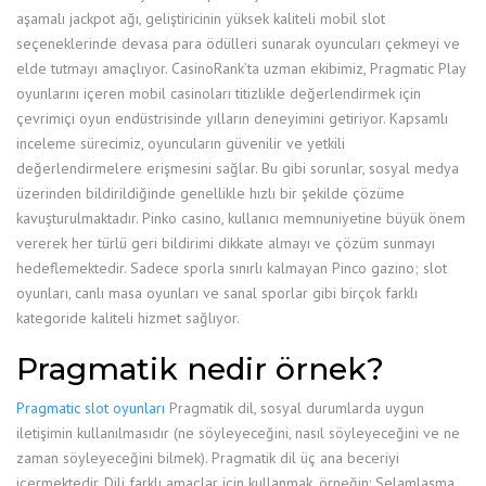
aşamalı jackpot ağı, geliştiricinin yüksek kaliteli mobil slot
seçeneklerinde devasa para ödülleri sunarak oyuncuları çekmeyi ve
elde tutmayı amaçlıyor. CasinoRank’ta uzman ekibimiz, Pragmatic Play
oyunlarını içeren mobil casinoları titizlikle değerlendirmek için
çevrimiçi oyun endüstrisinde yılların deneyimini getiriyor. Kapsamlı
inceleme sürecimiz, oyuncuların güvenilir ve yetkili
değerlendirmelere erişmesini sağlar. Bu gibi sorunlar, sosyal medya
üzerinden bildirildiğinde genellikle hızlı bir şekilde çözüme
kavuşturulmaktadır. Pinko casino, kullanıcı memnuniyetine büyük önem
vererek her türlü geri bildirimi dikkate almayı ve çözüm sunmayı
hedeflemektedir. Sadece sporla sınırlı kalmayan Pinсo gazino; slot
oyunları, canlı masa oyunları ve sanal sporlar gibi birçok farklı
kategoride kaliteli hizmet sağlıyor.
Pragmatik nedir örnek?
Pragmatic slot oyunları
Pragmatik dil, sosyal durumlarda uygun
iletişimin kullanılmasıdır (ne söyleyeceğini, nasıl söyleyeceğini ve ne
zaman söyleyeceğini bilmek). Pragmatik dil üç ana beceriyi
içermektedir. Dili farklı amaçlar için kullanmak, örneğin: Selamlaşma