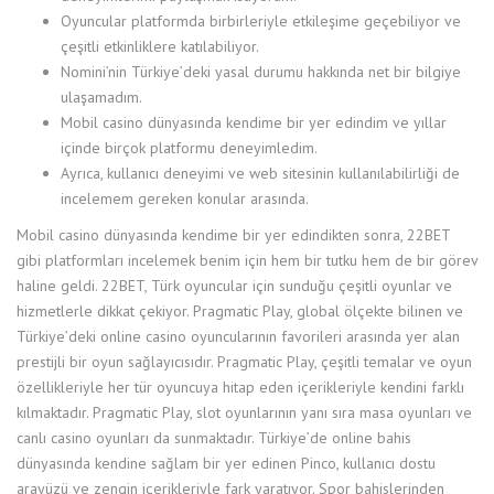
Oyuncular platformda birbirleriyle etkileşime geçebiliyor ve
çeşitli etkinliklere katılabiliyor.
Nomini’nin Türkiye’deki yasal durumu hakkında net bir bilgiye
ulaşamadım.
Mobil casino dünyasında kendime bir yer edindim ve yıllar
içinde birçok platformu deneyimledim.
Ayrıca, kullanıcı deneyimi ve web sitesinin kullanılabilirliği de
incelemem gereken konular arasında.
Mobil casino dünyasında kendime bir yer edindikten sonra, 22BET
gibi platformları incelemek benim için hem bir tutku hem de bir görev
haline geldi. 22BET, Türk oyuncular için sunduğu çeşitli oyunlar ve
hizmetlerle dikkat çekiyor. Pragmatic Play, global ölçekte bilinen ve
Türkiye’deki online casino oyuncularının favorileri arasında yer alan
prestijli bir oyun sağlayıcısıdır. Pragmatic Play, çeşitli temalar ve oyun
özellikleriyle her tür oyuncuya hitap eden içerikleriyle kendini farklı
kılmaktadır. Pragmatic Play, slot oyunlarının yanı sıra masa oyunları ve
canlı casino oyunları da sunmaktadır. Türkiye’de online bahis
dünyasında kendine sağlam bir yer edinen Pinсo, kullanıcı dostu
arayüzü ve zengin içerikleriyle fark yaratıyor. Spor bahislerinden