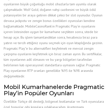
oyunlarının büyük çoğunluğu mobil cihazlarla tam uyumlu olarak
çalışmaktadır. Wolf Gold, doğanın vahşi cazibesini ve büyük ödül
potansiyelini bir araya getiren dikkat çekici bir slot oyunudur. Oyunun
devasa jackpotu ve zengin bonus özellikleri oyuncuları kendine
bağlamaktadır. MobileCasinoRank’ın Pragmatic Play’in oyunlarını
içeren listesinden uygun bir kumarhane seçtikten sonra, sitede bir
hesap açın. Bu işlem tamamlandıktan sonra, hesabınıza biraz para
yatırın ve tercih ettiğiniz oyunu seçmek için oyun kitaplığında gezinin.
Pragmatic Play”e bu alternatifleri keşfetmek ve mevcut zengin
çarpışma oyunlarını keşfetmek için biraz zaman ayırın. Bu sertifikalar,
tüm oyunlarının adil olmasını ve bu yargı bölgeleri tarafından
belirlenen katı operasyonel standartlara uymasını sağlar. Pragmatic
Play oyunlarının RTP oranları genellikle %95 ile %98 arasında
değişmektedir.
Mobil Kumarhanelerde Pragmatic
Play’in Popüler Oyunları
Özellikle Türkçe dil desteği, bölgesel kısıtlamalar ve Türk oyunculara
özel bonuslar gibi konulara odaklanacağım. Araştırmamı