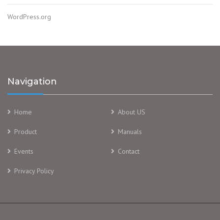
WordPress.org
Navigation
Home
About US
Product
Manuals
Events
Contact
Privacy Policy