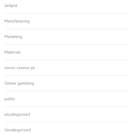
Jackpot
Manufacturing
Marketing
Materials
novos-casinos-pt
Online gambling
public
uncategorised
Uncategorized