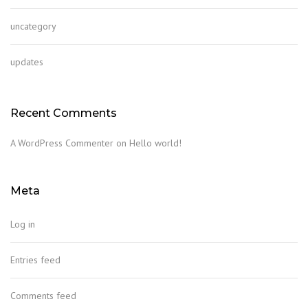
uncategory
updates
Recent Comments
A WordPress Commenter
on
Hello world!
Meta
Log in
Entries feed
Comments feed