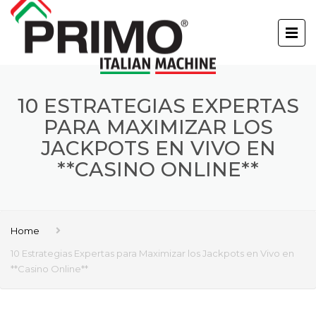
10 ESTRATEGIAS EXPERTAS
PARA MAXIMIZAR LOS
JACKPOTS EN VIVO EN
**CASINO ONLINE**
Home
10 Estrategias Expertas para Maximizar los Jackpots en Vivo en
**Casino Online**