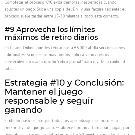
Completar el proceso KYC evita demoras inesperadas cuando
solicites un pago. Sube una copia del DNI y una factura reciente; el
proceso suele tardar entre 15‑30 minutos si todo está correcto.
#9 Aprovecha los límites
máximos de retiro diarios
En Casino Online, puedes retirar hasta €5 000 al día sin comisiones
adicionales. Si necesitas más fondos, solicita varios retiros
consecutivos o usa la opción “retiro parcial” para dividir la cantidad
total.
Estrategia #10 y Conclusión:
Mantener el juego
responsable y seguir
ganando
El último paso es integrar todos los aprendizajes sin perder la
perspectiva del juego sano. Establece horarios claros para jugar; por
ejemplo, una sesión no debe superar los 90 minutos seguidos. Utiliza