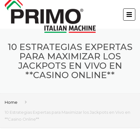
10 ESTRATEGIAS EXPERTAS
PARA MAXIMIZAR LOS
JACKPOTS EN VIVO EN
**CASINO ONLINE**
Home
10 Estrategias Expertas para Maximizar los Jackpots en Vivo en
**Casino Online**