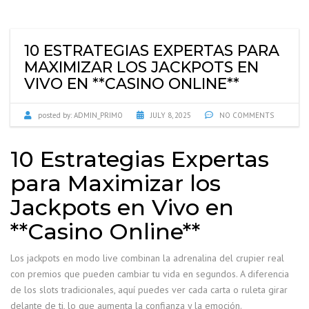
10 ESTRATEGIAS EXPERTAS PARA
MAXIMIZAR LOS JACKPOTS EN
VIVO EN **CASINO ONLINE**
posted by:
ADMIN_PRIMO
JULY 8, 2025
NO COMMENTS
10 Estrategias Expertas
para Maximizar los
Jackpots en Vivo en
**Casino Online**
Los jackpots en modo live combinan la adrenalina del crupier real
con premios que pueden cambiar tu vida en segundos. A diferencia
de los slots tradicionales, aquí puedes ver cada carta o ruleta girar
delante de ti, lo que aumenta la confianza y la emoción.