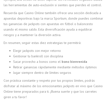
las herramientas de auto‑exclusión si sientes que pierdes el control.
Recuerda que Casino Online también ofrece una sección dedicada a
apuestas deportivas bajo la marca Sportium, donde puedes combinar
tus ganancias de jackpots con apuestas en fútbol o baloncesto
usando el mismo saldo. Esta diversificación ayuda a equilibrar
riesgos y a mantener la diversión activa.
En resumen, seguir estas diez estrategias te permitirá:
Elegir jackpots con mejor retorno
Gestionar tu bankroll con disciplina
Sacar provecho a bonos como el
bono bienvenida
Retirar ganancias rápidamente mediante métodos óptimos
Jugar siempre dentro de límites seguros
Con práctica constante y respeto por tus propios límites, podrás
disfrutar al máximo de los emocionantes jackpots en vivo que Casino
Online tiene preparados para ti. ¡Buena suerte y que los carretes
giren a tu favor!