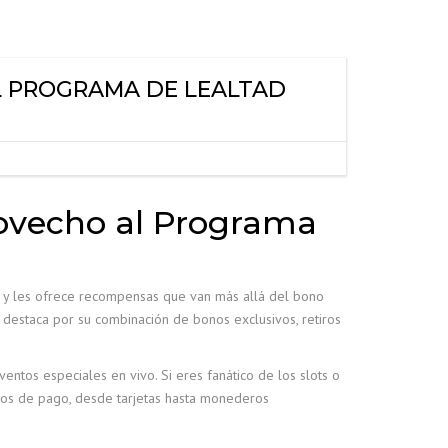
AL PROGRAMA DE LEALTAD
Provecho al Programa
ia y les ofrece recompensas que van más allá del bono
 destaca por su combinación de bonos exclusivos, retiros
entos especiales en vivo. Si eres fanático de los slots o
todos de pago, desde tarjetas hasta monederos