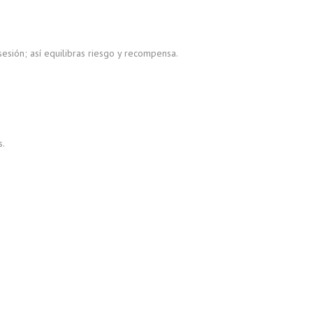
sesión; así equilibras riesgo y recompensa.
s.