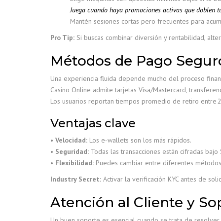
Juega cuando haya promociones activas que doblen tu
Mantén sesiones cortas pero frecuentes para acumu
Pro Tip:
Si buscas combinar diversión y rentabilidad, alte
Métodos de Pago Seguro
Una experiencia fluida depende mucho del proceso finan
Casino Online admite tarjetas Visa/Mastercard, transfere
Los usuarios reportan tiempos promedio de retiro entre 
Ventajas clave
•
Velocidad:
Los e‑wallets son los más rápidos.
•
Seguridad:
Todas las transacciones están cifradas bajo 
•
Flexibilidad:
Puedes cambiar entre diferentes métodos
Industry Secret:
Activar la verificación KYC antes de sol
Atención al Cliente y So
Un buen soporte es esencial cuando se trata de resolver