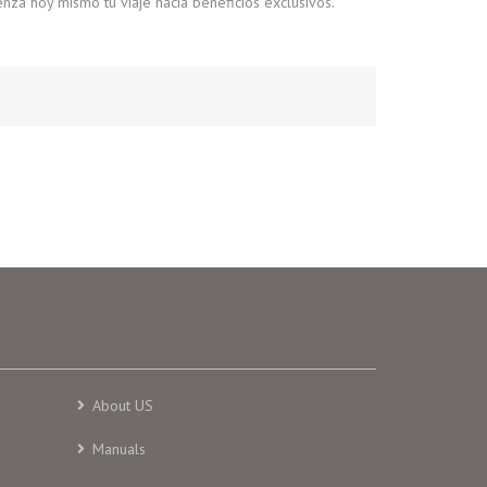
nza hoy mismo tu viaje hacia beneficios exclusivos.​
About US
Manuals