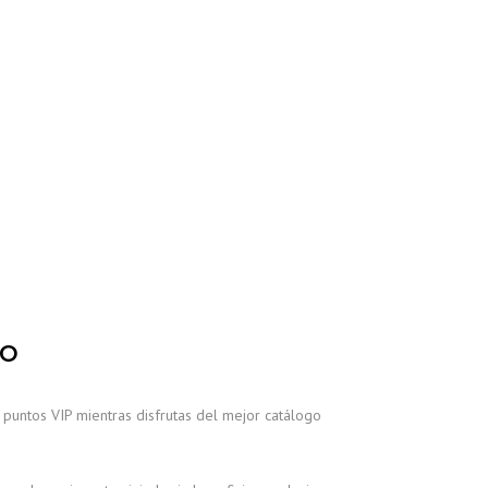
no
 puntos VIP mientras disfrutas del mejor catálogo