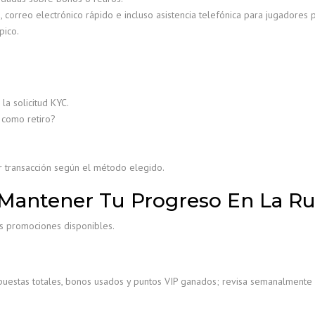
, correo electrónico rápido e incluso asistencia telefónica para jugadores
pico.
a solicitud KYC.
 como retiro?
r transacción según el método elegido.
 Mantener Tu Progreso En La Ru
s promociones disponibles.
apuestas totales, bonos usados y puntos VIP ganados; revisa semanalmente 