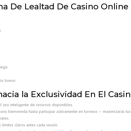
ma De Lealtad De Casino Online
o
juego
tos bonos
acia la Exclusividad En El Casi
l uso inteligente de recursos disponibles.
bono bienvenida hasta participar activamente en torneos — maximizarás tus
eales.
ímites claros antes cada sesión.