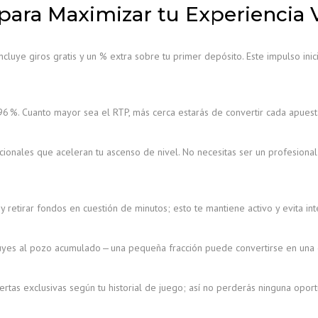
 para Maximizar tu Experiencia 
ncluye giros gratis y un % extra sobre tu primer depósito. Este impulso ini
 96 %. Cuanto mayor sea el RTP, más cerca estarás de convertir cada apuest
cionales que aceleran tu ascenso de nivel. No necesitas ser un profesiona
y retirar fondos en cuestión de minutos; esto te mantiene activo y evita in
yes al pozo acumulado — una pequeña fracción puede convertirse en una g
ertas exclusivas según tu historial de juego; así no perderás ninguna oport