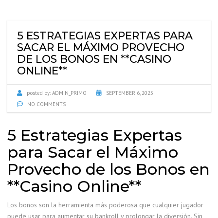
5 ESTRATEGIAS EXPERTAS PARA
SACAR EL MÁXIMO PROVECHO
DE LOS BONOS EN **CASINO
ONLINE**
posted by:
ADMIN_PRIMO
SEPTEMBER 6, 2025
NO COMMENTS
5 Estrategias Expertas
para Sacar el Máximo
Provecho de los Bonos en
**Casino Online**
Los bonos son la herramienta más poderosa que cualquier jugador
puede usar para aumentar su bankroll y prolongar la diversión. Sin