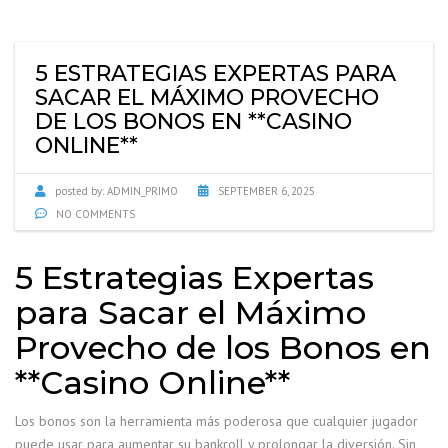
5 ESTRATEGIAS EXPERTAS PARA
SACAR EL MÁXIMO PROVECHO
DE LOS BONOS EN **CASINO
ONLINE**
posted by:
ADMIN_PRIMO
SEPTEMBER 6, 2025
NO COMMENTS
5 Estrategias Expertas
para Sacar el Máximo
Provecho de los Bonos en
**Casino Online**
Los bonos son la herramienta más poderosa que cualquier jugador
puede usar para aumentar su bankroll y prolongar la diversión. Sin