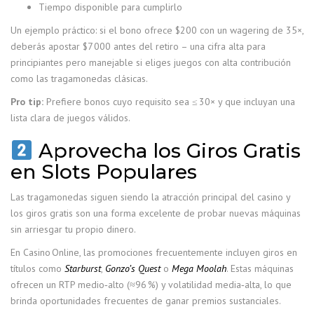
Tiempo disponible para cumplirlo
Un ejemplo práctico: si el bono ofrece $200 con un wagering de 35×,
deberás apostar $7 000 antes del retiro – una cifra alta para
principiantes pero manejable si eliges juegos con alta contribución
como las tragamonedas clásicas.
Pro tip:
Prefiere bonos cuyo requisito sea ≤ 30× y que incluyan una
lista clara de juegos válidos.
Aprovecha los Giros Gratis
en Slots Populares
Las tragamonedas siguen siendo la atracción principal del casino y
los giros gratis son una forma excelente de probar nuevas máquinas
sin arriesgar tu propio dinero.
En Casino Online, las promociones frecuentemente incluyen giros en
títulos como
Starburst
,
Gonzo’s Quest
o
Mega Moolah
. Estas máquinas
ofrecen un RTP medio‑alto (≈96 %) y volatilidad media‑alta, lo que
brinda oportunidades frecuentes de ganar premios sustanciales.