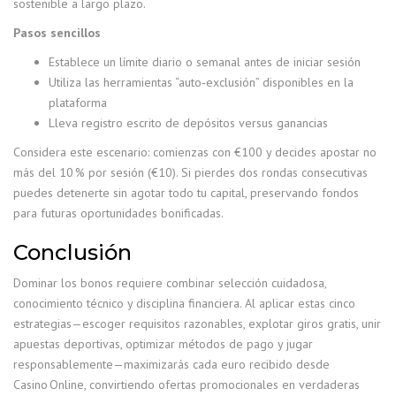
sostenible a largo plazo.
Pasos sencillos
Establece un límite diario o semanal antes de iniciar sesión
Utiliza las herramientas “auto‑exclusión” disponibles en la
plataforma
Lleva registro escrito de depósitos versus ganancias
Considera este escenario: comienzas con €100 y decides apostar no
más del 10 % por sesión (€10). Si pierdes dos rondas consecutivas
puedes detenerte sin agotar todo tu capital, preservando fondos
para futuras oportunidades bonificadas.
Conclusión
Dominar los bonos requiere combinar selección cuidadosa,
conocimiento técnico y disciplina financiera. Al aplicar estas cinco
estrategias—escoger requisitos razonables, explotar giros gratis, unir
apuestas deportivas, optimizar métodos de pago y jugar
responsablemente—maximizarás cada euro recibido desde
Casino Online, convirtiendo ofertas promocionales en verdaderas