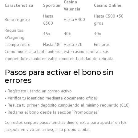
Casino
Característica
Sportium
Casino Online
Valencia
Hasta
Hasta €500 +50
Bono registro
Hasta €400
€300
giros
Requisitos
35x
40x
30x
xWagering
Tiempo retiro
Hasta 48h
Hasta 72h
En horas
Como muestra la tabla anterior, este casino supera a sus
competidores tanto en valor como en facilidad de retirada.
Pasos para activar el bono sin
errores
• Regístrate usando un correo activo
• Verifica tu identidad mediante documento oficial
• Realiza tu primer depósito cumpliendo el mínimo requerido (€10)
• Reclama el bono desde la sección “Promociones”
Con estos simples pasos tendrás dinero extra para apostar en los
jackpots en vivo sin arriesgar tu propio capital.