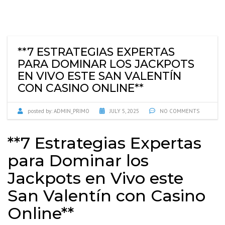
**7 ESTRATEGIAS EXPERTAS
PARA DOMINAR LOS JACKPOTS
EN VIVO ESTE SAN VALENTÍN
CON CASINO ONLINE**
posted by:
ADMIN_PRIMO
JULY 5, 2025
NO COMMENTS
**7 Estrategias Expertas
para Dominar los
Jackpots en Vivo este
San Valentín con Casino
Online**