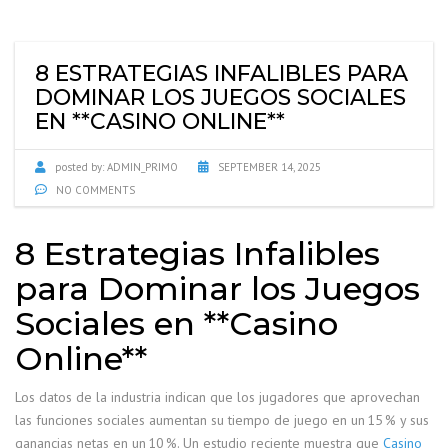
8 ESTRATEGIAS INFALIBLES PARA
DOMINAR LOS JUEGOS SOCIALES
EN **CASINO ONLINE**
posted by:
ADMIN_PRIMO
SEPTEMBER 14, 2025
NO COMMENTS
8 Estrategias Infalibles
para Dominar los Juegos
Sociales en **Casino
Online**
Los datos de la industria indican que los jugadores que aprovechan
las funciones sociales aumentan su tiempo de juego en un 15 % y sus
ganancias netas en un 10 %. Un estudio reciente muestra que
Casino