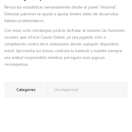
Revisa tus estadísticas semanalmente desde el panel “Historial”.
Detectar patrones te ayuda a ajustar límites antes de desarrollar
hábitos problemáticos.
Con estas ocho estrategias podrás disfrutar al máximo las funciones
sociales que ofrece Casino Online, ya sea jugando solo o
compitiendo contra otros entusiastas desde cualquier dispositivo
móvil. Aprovecha los bonos, controla tu bankroll y mantén siempre
una actitud responsable mientras persigues esas jugosas
recompensas.
Categories
Uncategorized