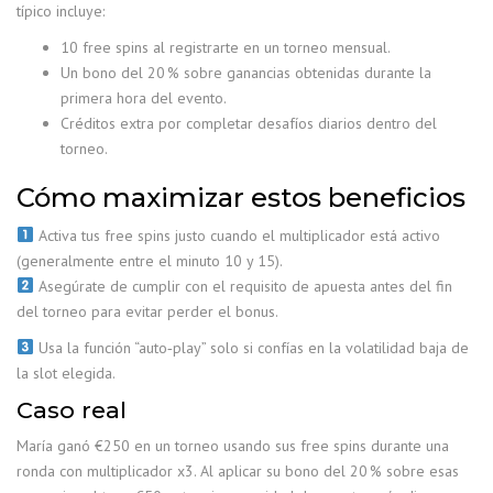
típico incluye:
10 free spins al registrarte en un torneo mensual.
Un bono del 20 % sobre ganancias obtenidas durante la
primera hora del evento.
Créditos extra por completar desafíos diarios dentro del
torneo.
Cómo maximizar estos beneficios
Activa tus free spins justo cuando el multiplicador está activo
(generalmente entre el minuto 10 y 15).
Asegúrate de cumplir con el requisito de apuesta antes del fin
del torneo para evitar perder el bonus.
Usa la función “auto‑play” solo si confías en la volatilidad baja de
la slot elegida.
Caso real
María ganó €250 en un torneo usando sus free spins durante una
ronda con multiplicador x3. Al aplicar su bono del 20 % sobre esas