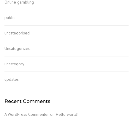
Online gambling
public
uncategorised
Uncategorized
uncategory
updates
Recent Comments
A WordPress Commenter
on
Hello world!