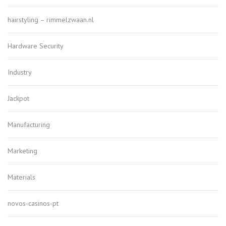
hairstyling – rimmelzwaan.nl
Hardware Security
Industry
Jackpot
Manufacturing
Marketing
Materials
novos-casinos-pt