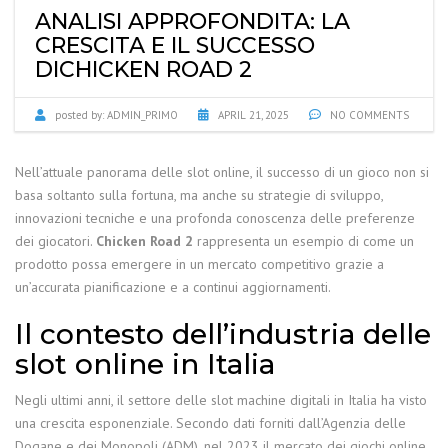
ANALISI APPROFONDITA: LA
CRESCITA E IL SUCCESSO
DICHICKEN ROAD 2
posted by:
ADMIN_PRIMO
APRIL 21, 2025
NO COMMENTS
Nell’attuale panorama delle slot online, il successo di un gioco non si
basa soltanto sulla fortuna, ma anche su strategie di sviluppo,
innovazioni tecniche e una profonda conoscenza delle preferenze
dei giocatori.
Chicken Road 2
rappresenta un esempio di come un
prodotto possa emergere in un mercato competitivo grazie a
un’accurata pianificazione e a continui aggiornamenti.
Il contesto dell’industria delle
slot online in Italia
Negli ultimi anni, il settore delle slot machine digitali in Italia ha visto
una crescita esponenziale. Secondo dati forniti dall’Agenzia delle
Dogane e dei Monopoli (ADM), nel 2023 il mercato dei giochi online