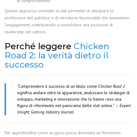
di comportamento
Questo approccio orientato ai dati permette di anticipare le
preferenze del pubblico e di introdurre funzionalità che aumentano
l’engagement, contribuendo a consolidare una posizione di
leadership nel settore.
Perché leggere
Chicken
Road 2: la verità dietro il
successo
“Comprendere il successo di un titolo come
Chicken Road 2
significa andare oltre le apparenze, analizzare le strategie di
sviluppo, marketing e innovazione che lo hanno reso una
figura di riferimento nel panorama delle slot online.” —
Expert
Insight, Gaming Industry Journal
.
Per approfondire come un gioco possa diventare un fenomeno