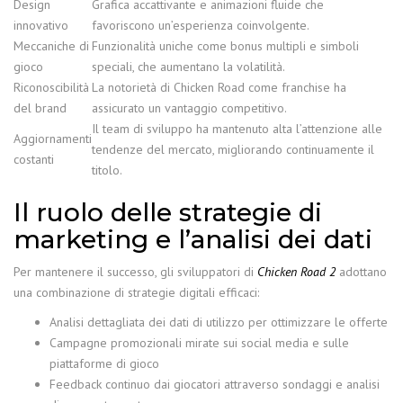
Design
Grafica accattivante e animazioni fluide che
innovativo
favoriscono un’esperienza coinvolgente.
Meccaniche di
Funzionalità uniche come bonus multipli e simboli
gioco
speciali, che aumentano la volatilità.
Riconoscibilità
La notorietà di Chicken Road come franchise ha
del brand
assicurato un vantaggio competitivo.
Il team di sviluppo ha mantenuto alta l’attenzione alle
Aggiornamenti
tendenze del mercato, migliorando continuamente il
costanti
titolo.
Il ruolo delle strategie di
marketing e l’analisi dei dati
Per mantenere il successo, gli sviluppatori di
Chicken Road 2
adottano
una combinazione di strategie digitali efficaci:
Analisi dettagliata dei dati di utilizzo per ottimizzare le offerte
Campagne promozionali mirate sui social media e sulle
piattaforme di gioco
Feedback continuo dai giocatori attraverso sondaggi e analisi