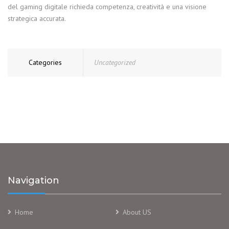
del gaming digitale richieda competenza, creatività e una visione
strategica accurata.
Categories
Uncategorized
Navigation
Home
About US