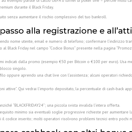
à – ad esempio partite di calcio UEFA o tornei di poker live – perché molti 
emium durante il Black Friday.
uito senza aumentare il rischio complessivo del tuo bankroll.
passo alla registrazione e all’at
endo nome utente, email e numero di telefono; confermare l’indirizzo tramit
 al Black Friday nel campo “Codice Bonus” presente nella pagina “Promozion
nimi indicati dalla promo (esempio €50 per Bitcoin o €100 per euro). Usa m
blocco singolo.
filo oppure aprendo una chat live con l’assistenza; alcuni operatori richie
i attive”. Qui vedrai l’importo depositato, la percentuale di cash‑back app
ziché “BLACKFRIDAY24”; una piccola svista invalida l’intera offerta.
il requisito minimo sia eventuali soglie progressive richieste per aumentare 
zi il codice inserito; molti operatori risolvono problemi tecnici entro pochi m