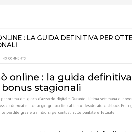
ONLINE : LA GUIDA DEFINITIVA PER OTT
ONALI
NO COMMENTS
ò online : la guida definitiva
bonus stagionali
l panorama del gioco d’azzardo digitale. Durante l’ultima settimana di nove
sico deposit match ai giri gratuiti fino al tanto desiderato cashback. Per i 
e le perdite grazie a rimborsi percentuali sulle puntate effettuate.