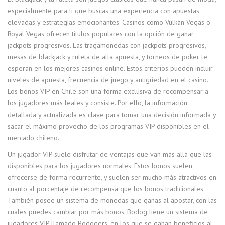
especialmente para ti que buscas una experiencia con apuestas
elevadas y estrategias emocionantes. Casinos como Vulkan Vegas o
Royal Vegas ofrecen títulos populares con la opción de ganar
jackpots progresivos. Las tragamonedas con jackpots progresivos,
mesas de blackjack y ruleta de alta apuesta, y torneos de poker te
esperan en los mejores casinos online. Estos criterios pueden incluir
niveles de apuesta, frecuencia de juego y antigüedad en el casino.
Los bonos VIP en Chile son una forma exclusiva de recompensar a
los jugadores más leales y consiste. Por ello, la información
detallada y actualizada es clave para tomar una decisión informada y
sacar el máximo provecho de los programas VIP disponibles en el
mercado chileno.
Un jugador VIP suele disfrutar de ventajas que van más allá que las
disponibles para los jugadores normales. Estos bonos suelen
ofrecerse de forma recurrente, y suelen ser mucho más atractivos en
cuanto al porcentaje de recompensa que los bonos tradicionales.
También posee un sistema de monedas que ganas al apostar, con las
cuales puedes cambiar por más bonos. Bodog tiene un sistema de
jugadores VIP llamado Bodogers, en los que se ganan beneficios al