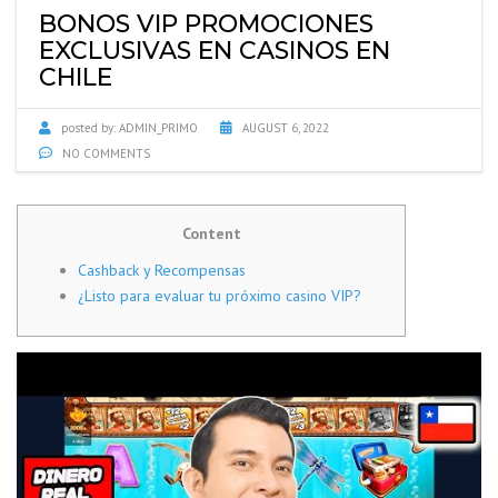
BONOS VIP PROMOCIONES
EXCLUSIVAS EN CASINOS EN
CHILE
posted by:
ADMIN_PRIMO
AUGUST 6, 2022
NO COMMENTS
Content
Cashback y Recompensas
¿Listo para evaluar tu próximo casino VIP?