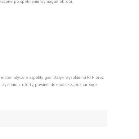
ypłacone po spełnieniu wymagań obrotu.
matematyczne aspekty gier. Dzięki wysokiemu RTP oraz
zystanie z oferty, powinni dokładnie zapoznać się z