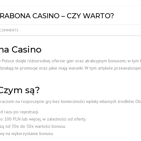
RABONA CASINO – CZY WARTO?
COMMENTS
na Casino
w Polsce dzięki różnorodnej ofercie gier oraz atrakcyjnym bonusom, w ty
k działają te promocje oraz jakie mają warunki. W tym artykule przeanaliz
 Czym są?
graczom na rozpoczęcie gry bez konieczności wpłaty własnych środków. Ot
 razu po rejestracji.
 100 PLN lub więcej, w zależności od oferty.
ą od 30x do 50x wartości bonusu.
owy na wykorzystanie bonusu.