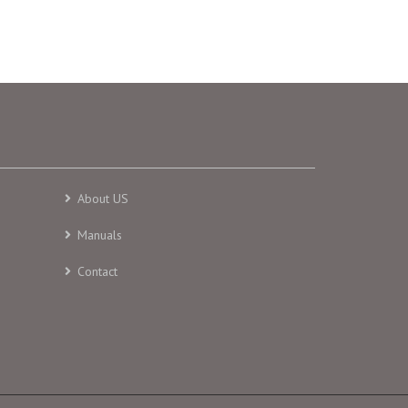
About US
Manuals
Contact