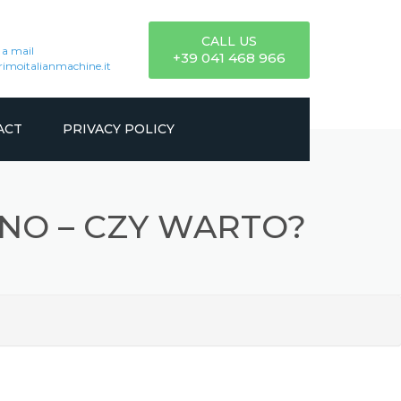
CALL US
 a mail
+39 041 468 966
imoitalianmachine.it
ACT
PRIVACY POLICY
NO – CZY WARTO?