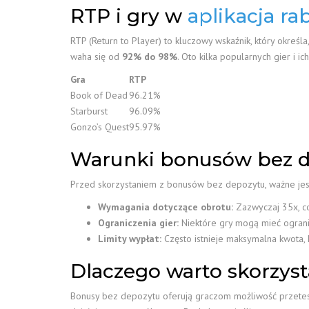
RTP i gry w
aplikacja ra
RTP (Return to Player) to kluczowy wskaźnik, który okr
waha się od
92% do 98%
. Oto kilka popularnych gier i ic
Gra
RTP
Book of Dead
96.21%
Starburst
96.09%
Gonzo’s Quest
95.97%
Warunki bonusów bez 
Przed skorzystaniem z bonusów bez depozytu, ważne jest
Wymagania dotyczące obrotu:
Zazwyczaj 35x, co
Ograniczenia gier:
Niektóre gry mogą mieć ogranic
Limity wypłat:
Często istnieje maksymalna kwota,
Dlaczego warto skorzys
Bonusy bez depozytu oferują graczom możliwość przetesto