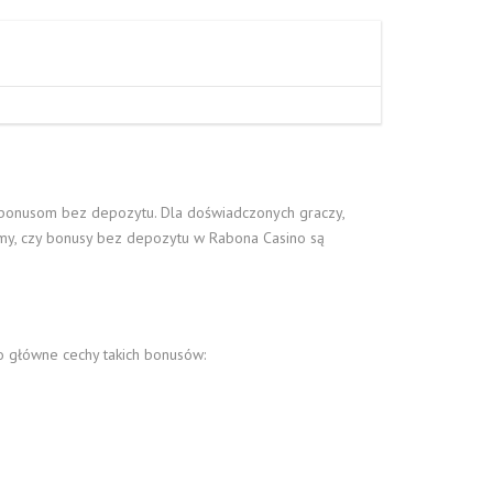
m bonusom bez depozytu. Dla doświadczonych graczy,
ujemy, czy bonusy bez depozytu w Rabona Casino są
o główne cechy takich bonusów: