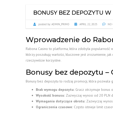
BONUSY BEZ DEPOZYTU W 
posted by:
ADMIN_PRIMO
APRIL 22, 2025
NO 
Wprowadzenie do Rabo
Rabona Casino to platforma, która zdobyła popularność 
którzy poszukują wartości, kluczowe jest zrozumienie, ja
rzeczywiście korzystne.
Bonusy bez depozytu –
Bonusy bez depozytu to rodzaj promocji, która pozwala 
Brak wymogu depozytu:
Gracz otrzymuje bonus od
Wysokość bonusu:
Zazwyczaj wynosi od 20 PLN do
Wymagania dotyczące obrotu:
Zazwyczaj wynosz
Ograniczenia czasowe:
Często istnieje limit czas