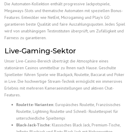
Die Automaten-Kollektion enthält progressive Jackpotspiele,
Megaways-Slots und thematische Automaten mit speziellen Bonus-
Features. Entwickler wie NetEnt, Microgaming und Play’n GO
garantieren beste Qualität und faire Auszahlungsquoten. Jedes Spiel
wird von unabhängigen Testinstituten überprüft, um Zufälligkeit und
Fairness zu garantieren.
Live-Gaming-Sektor
Unser Live-Casino-Bereich überträgt die Atmosphäre eines
stationären Casinos unmittelbar zu Ihnen nach Hause. Geschulte
Spielleiter führen Spiele wie Blackjack, Roulette, Baccarat und Poker
in Live. Die hochwertige Stream-Technik ermöglicht ein immersives
Erlebnis mit mehreren Kameraeinstellungen und aktiven Chat-
Features.
Roulette-Varianten:
Europäisches Roulette, Französisches
Roulette, Lightning Roulette und Schnell- Roulettespiel für
unterschiedliche Spieltempi
Black-Jack-Tische:
Klassisches Black Jack, Premium-Tische,
Infinite Blackjack und Party Black Jack mit Nebenwetten