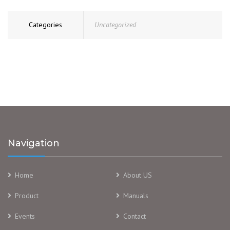
Categories
Uncategorized
Navigation
Home
About US
Product
Manuals
Events
Contact