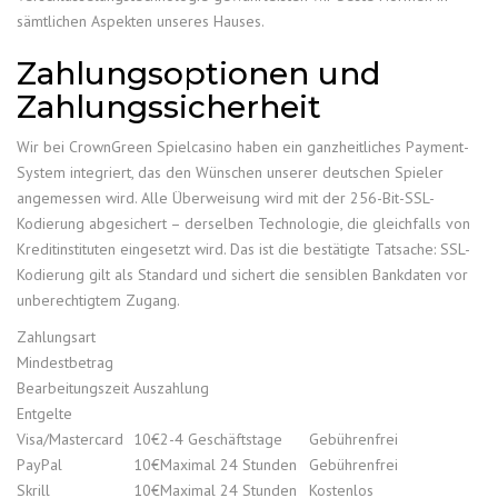
sämtlichen Aspekten unseres Hauses.
Zahlungsoptionen und
Zahlungssicherheit
Wir bei CrownGreen Spielcasino haben ein ganzheitliches Payment-
System integriert, das den Wünschen unserer deutschen Spieler
angemessen wird. Alle Überweisung wird mit der 256-Bit-SSL-
Kodierung abgesichert – derselben Technologie, die gleichfalls von
Kreditinstituten eingesetzt wird. Das ist die bestätigte Tatsache: SSL-
Kodierung gilt als Standard und sichert die sensiblen Bankdaten vor
unberechtigtem Zugang.
Zahlungsart
Mindestbetrag
Bearbeitungszeit Auszahlung
Entgelte
Visa/Mastercard
10€
2-4 Geschäftstage
Gebührenfrei
PayPal
10€
Maximal 24 Stunden
Gebührenfrei
Skrill
10€
Maximal 24 Stunden
Kostenlos