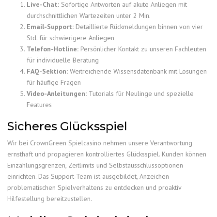
Live-Chat:
Sofortige Antworten auf akute Anliegen mit
durchschnittlichen Wartezeiten unter 2 Min.
Email-Support:
Detaillierte Rückmeldungen binnen von vier
Std. für schwierigere Anliegen
Telefon-Hotline:
Persönlicher Kontakt zu unseren Fachleuten
für individuelle Beratung
FAQ-Sektion:
Weitreichende Wissensdatenbank mit Lösungen
für häufige Fragen
Video-Anleitungen:
Tutorials für Neulinge und spezielle
Features
Sicheres Glücksspiel
Wir bei CrownGreen Spielcasino nehmen unsere Verantwortung
ernsthaft und propagieren kontrolliertes Glücksspiel. Kunden können
Einzahlungsgrenzen, Zeitlimits und Selbstausschlussoptionen
einrichten. Das Support-Team ist ausgebildet, Anzeichen
problematischen Spielverhaltens zu entdecken und proaktiv
Hilfestellung bereitzustellen.