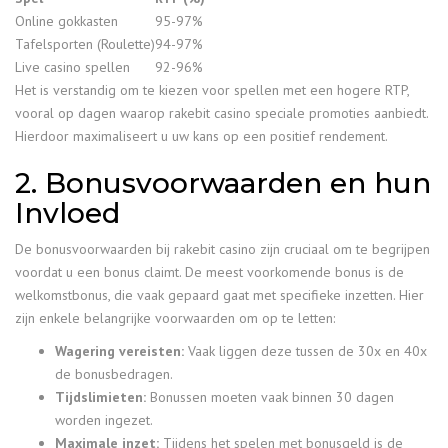
Online gokkasten
95-97%
Tafelsporten (Roulette)
94-97%
Live casino spellen
92-96%
Het is verstandig om te kiezen voor spellen met een hogere RTP,
vooral op dagen waarop rakebit casino speciale promoties aanbiedt.
Hierdoor maximaliseert u uw kans op een positief rendement.
2. Bonusvoorwaarden en hun
Invloed
De bonusvoorwaarden bij rakebit casino zijn cruciaal om te begrijpen
voordat u een bonus claimt. De meest voorkomende bonus is de
welkomstbonus, die vaak gepaard gaat met specifieke inzetten. Hier
zijn enkele belangrijke voorwaarden om op te letten:
Wagering vereisten:
Vaak liggen deze tussen de 30x en 40x
de bonusbedragen.
Tijdslimieten:
Bonussen moeten vaak binnen 30 dagen
worden ingezet.
Maximale inzet:
Tijdens het spelen met bonusgeld is de