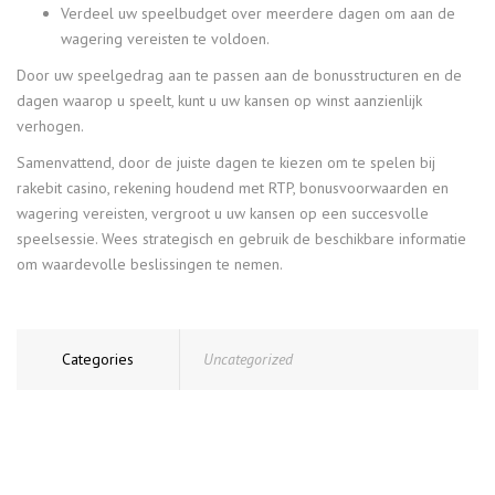
Verdeel uw speelbudget over meerdere dagen om aan de
wagering vereisten te voldoen.
Door uw speelgedrag aan te passen aan de bonusstructuren en de
dagen waarop u speelt, kunt u uw kansen op winst aanzienlijk
verhogen.
Samenvattend, door de juiste dagen te kiezen om te spelen bij
rakebit casino, rekening houdend met RTP, bonusvoorwaarden en
wagering vereisten, vergroot u uw kansen op een succesvolle
speelsessie. Wees strategisch en gebruik de beschikbare informatie
om waardevolle beslissingen te nemen.
Categories
Uncategorized