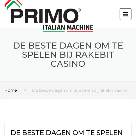
DE BESTE DAGEN OM TE
SPELEN BIJ RAKEBIT
CASINO
Home
De Beste dagen om te Spelen bij rakebit casino
DE BESTE DAGEN OM TE SPELEN