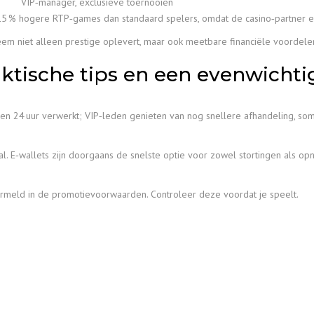
VIP‑manager, exclusieve toernooien
 % hogere RTP‑games dan standaard spelers, omdat de casino‑partner ex
teem niet alleen prestige oplevert, maar ook meetbare financiële voordele
aktische tips en een evenwichti
nnen 24 uur verwerkt; VIP‑leden genieten van nog snellere afhandeling, som
yPal. E‑wallets zijn doorgaans de snelste optie voor zowel stortingen als o
vermeld in de promotievoorwaarden. Controleer deze voordat je speelt.