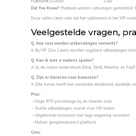
Platinum
€10.000+
2 uur
Did You Know?
Platinum‑spelers ontvangen gemiddeld 15
Deze cijfers laten zien dat het opklimmen in het VIP‑sys
Veelgestelde vragen, pr
Q: Hoe snel worden uitbetalingen verwerkt?
A: Bij VIP Zino Casino worden reguliere uitbetalingen bi
Q: Kan ik met e‑wallets spelen?
A: Ja, de casino ondersteunt iDeal, Skrill, Neteller en Pa
Q: Zijn er limieten voor bonussen?
A: Elke bonus heeft een maximale winstlimiet, duidelijk 
Pros:
– Hoge RTP‑percentage bij de meeste slots
– Snelle uitbetalingen, vooral voor VIP‑leden
– Uitgebreide bonussen met lage wagering‑vereisten
– Mobiel geoptimaliseerd platform
Cons: