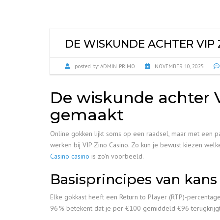
DE WISKUNDE ACHTER VIP
posted by:
ADMIN_PRIMO
NOVEMBER 10, 2025
De wiskunde achter 
gemaakt
Online gokken lijkt soms op een raadsel, maar met een pa
werken bij VIP Zino Casino. Zo kun je bewust kiezen welke
Casino casino
is zo’n voorbeeld.
Basisprincipes van kans 
Elke gokkast heeft een Return to Player (RTP)‑percentag
96 % betekent dat je per €100 gemiddeld €96 terugkrijg