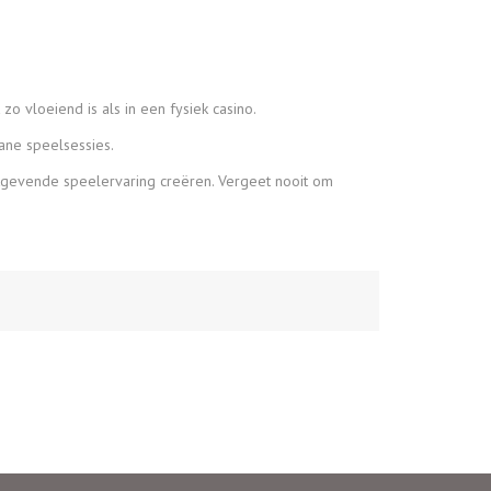
zo vloeiend is als in een fysiek casino.
tane speelsessies.
tgevende speelervaring creëren. Vergeet nooit om