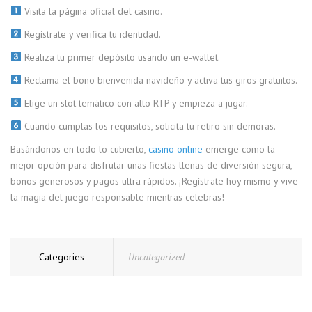
Visita la página oficial del casino.
Regístrate y verifica tu identidad.
Realiza tu primer depósito usando un e‑wallet.
Reclama el bono bienvenida navideño y activa tus giros gratuitos.
Elige un slot temático con alto RTP y empieza a jugar.
Cuando cumplas los requisitos, solicita tu retiro sin demoras.
Basándonos en todo lo cubierto,
casino online
emerge como la
mejor opción para disfrutar unas fiestas llenas de diversión segura,
bonos generosos y pagos ultra rápidos. ¡Regístrate hoy mismo y vive
la magia del juego responsable mientras celebras!
Categories
Uncategorized