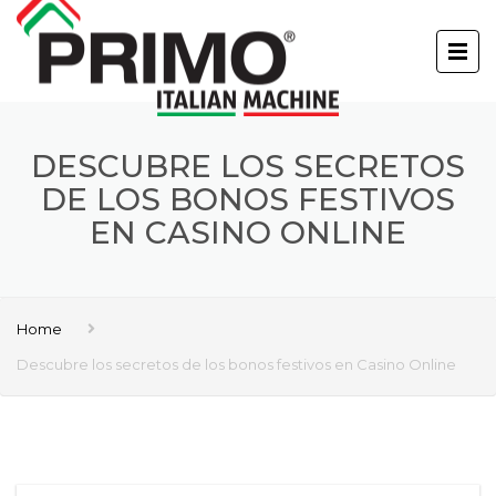
DESCUBRE LOS SECRETOS
DE LOS BONOS FESTIVOS
EN CASINO ONLINE
Home
Descubre los secretos de los bonos festivos en Casino Online