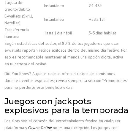
Tarjeta de
Instantáneo
24‑48 h
crédito/débito
E‑wallets (Skrill,
Instantáneo
Hasta 12 h
Neteller)
Transferencia
Hasta 1 día hábil
3‑5 días hábiles
bancaria
Según estadísticas del sector, el 80 % de los jugadores que usan
e‑wallets reportan retiros exitosos dentro del mismo día festivo. Por
eso es recomendable mantener al menos una opción digital activa
en tu cartera del casino.
Did You Know? Algunos casinos ofrecen retiros sin comisiones
durante eventos especiales; revisa siempre la sección “Promociones”
para no perderte este beneficio extra.
Juegos con jackpots
explosivos para la temporada
Los slots son el corazón del entretenimiento festivo en cualquier
plataforma y
Casino Online
no es una excepción. Los juegos con