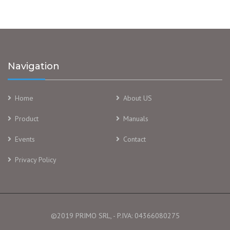
Navigation
Home
About US
Product
Manuals
Events
Contact
Privacy Policy
©2019 PRIMO SRL, - P.IVA: 04366080275