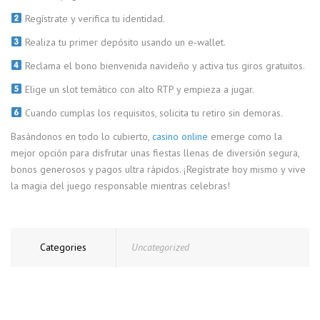
Regístrate y verifica tu identidad.
Realiza tu primer depósito usando un e‑wallet.
Reclama el bono bienvenida navideño y activa tus giros gratuitos.
Elige un slot temático con alto RTP y empieza a jugar.
Cuando cumplas los requisitos, solicita tu retiro sin demoras.
Basándonos en todo lo cubierto,
casino online
emerge como la
mejor opción para disfrutar unas fiestas llenas de diversión segura,
bonos generosos y pagos ultra rápidos. ¡Regístrate hoy mismo y vive
la magia del juego responsable mientras celebras!
Categories
Uncategorized