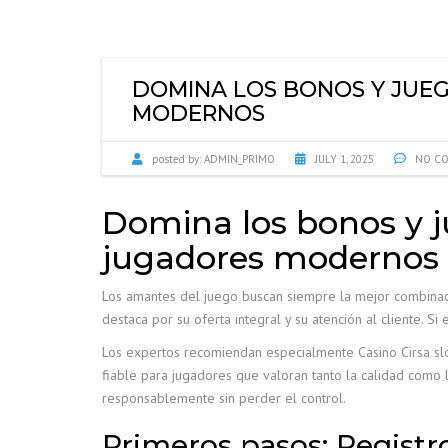
DOMINA LOS BONOS Y JUEG
MODERNOS
posted by:
ADMIN_PRIMO
JULY 1, 2025
NO C
Domina los bonos y j
jugadores modernos
Los amantes del juego buscan siempre la mejor combinació
destaca por su oferta integral y su atención al cliente. 
Los expertos recomiendan especialmente Casino Cirsa s
fiable para jugadores que valoran tanto la calidad como 
responsablemente sin perder el control.
Primeros pasos: Registr