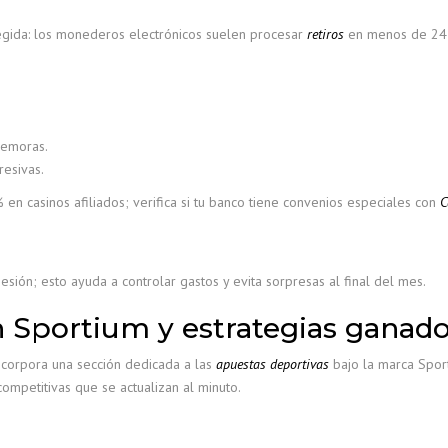
egida: los monederos electrónicos suelen procesar
retiros
en menos de 24 h
demoras.
resivas.
 en casinos afiliados; verifica si tu banco tiene convenios especiales con
C
sesión; esto ayuda a controlar gastos y evita sorpresas al final del mes.
 Sportium y estrategias ganado
ncorpora una sección dedicada a las
apuestas deportivas
bajo la marca Spor
 competitivas que se actualizan al minuto.