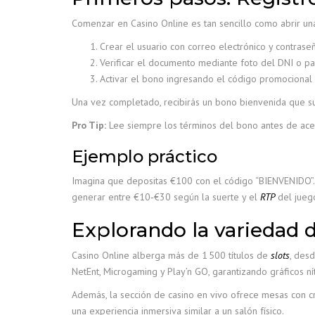
Comenzar en Casino Online es tan sencillo como abrir una c
Crear el usuario con correo electrónico y contrase
Verificar el documento mediante foto del DNI o pa
Activar el bono ingresando el código promocional 
Una vez completado, recibirás un bono bienvenida que su
Pro Tip:
Lee siempre los términos del bono antes de acep
Ejemplo práctico
Imagina que depositas €100 con el código “BIENVENIDO”. 
generar entre €10‑€30 según la suerte y el
RTP
del jueg
Explorando la variedad d
Casino Online alberga más de 1 500 títulos de
slots
, des
NetEnt, Microgaming y Play’n GO, garantizando gráficos ní
Además, la sección de casino en vivo ofrece mesas con cru
una experiencia inmersiva similar a un salón físico.