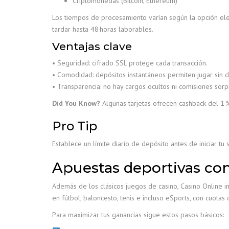
Criptomonedas (Bitcoin, Ethereum)
Los tiempos de procesamiento varían según la opción el
tardar hasta 48 horas laborables.
Ventajas clave
• Seguridad: cifrado SSL protege cada transacción.
• Comodidad: depósitos instantáneos permiten jugar sin 
• Transparencia: no hay cargos ocultos ni comisiones sorp
Did You Know?
Algunas tarjetas ofrecen cashback del 1 %
Pro Tip
Establece un límite diario de depósito antes de iniciar tu 
Apuestas deportivas con
Además de los clásicos juegos de casino, Casino Online i
en fútbol, baloncesto, tenis e incluso eSports, con cuotas
Para maximizar tus ganancias sigue estos pasos básicos: