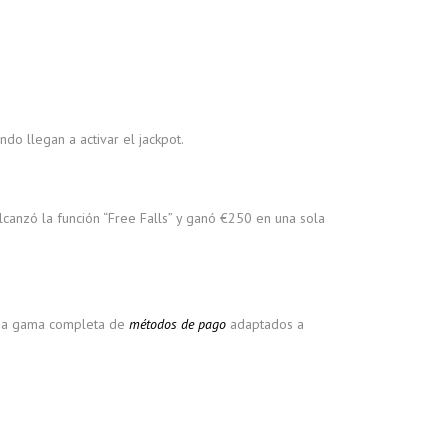
o llegan a activar el jackpot.
alcanzó la función “Free Falls” y ganó €250 en una sola
 una gama completa de
métodos de pago
adaptados a