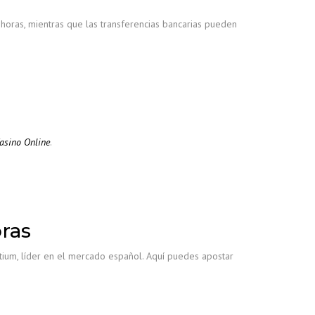
oras, mientras que las transferencias bancarias pueden
asino Online
.
ras
tium, líder en el mercado español. Aquí puedes apostar