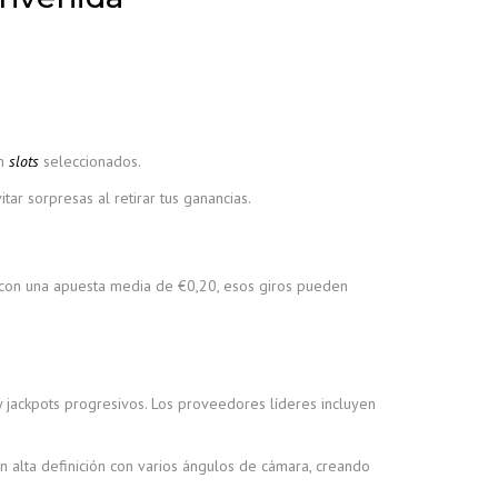
en
slots
seleccionados.
tar sorpresas al retirar tus ganancias.
s con una apuesta media de €0,20, esos giros pueden
y jackpots progresivos. Los proveedores líderes incluyen
en alta definición con varios ángulos de cámara, creando