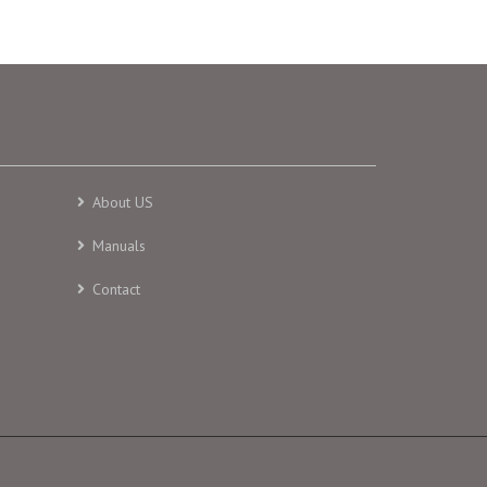
About US
Manuals
Contact