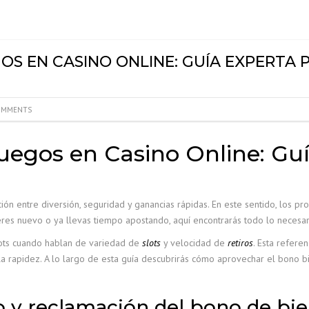
OS EN CASINO ONLINE: GUÍA EXPERTA
OMMENTS
uegos en Casino Online: Gu
n entre diversión, seguridad y ganancias rápidas. En este sentido, los pr
Si eres nuevo o ya llevas tiempo apostando, aquí encontrarás todo lo neces
lots cuando hablan de variedad de
slots
y velocidad de
retiros
. Esta refere
la rapidez. A lo largo de esta guía descubrirás cómo aprovechar el bono b
o y reclamación del bono de bi