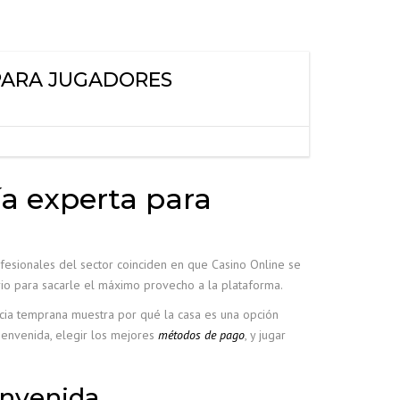
 PARA JUGADORES
ía experta para
ofesionales del sector coinciden en que Casino Online se
ario para sacarle el máximo provecho a la plataforma.
ncia temprana muestra por qué la casa es una opción
ienvenida, elegir los mejores
métodos de pago
, y jugar
envenida