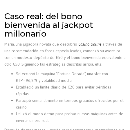
Caso real: del bono
bienvenida al jackpot
millonario
María, una jugadora novata que descubrió
Casino Online
a través de
una recomendación en foros especializados, comenzó su aventura
con un modesto depósito de €50 y el bono bienvenida equivalente a
otro €50. Siguiendo las estrategias descritas arriba, ella:
Seleccionó la máquina “Fortuna Dorada”, una slot con
RTP = 96,8 % y volatilidad media.
Estableció un límite diario de €20 para evitar pérdidas
rápidas.
Participó semanalmente en torneos gratuitos ofrecidos por el
casino.
Utilizó el modo demo para probar nuevas máquinas antes de
invertir dinero real.