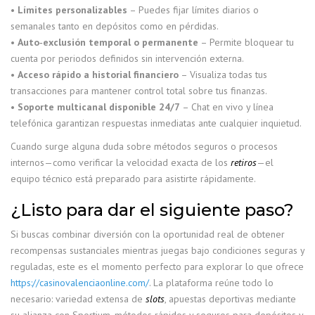
•
Límites personalizables
– Puedes fijar límites diarios o
semanales tanto en depósitos como en pérdidas.
•
Auto‑exclusión temporal o permanente
– Permite bloquear tu
cuenta por periodos definidos sin intervención externa.
•
Acceso rápido a historial financiero
– Visualiza todas tus
transacciones para mantener control total sobre tus finanzas.
•
Soporte multicanal disponible 24/7
– Chat en vivo y línea
telefónica garantizan respuestas inmediatas ante cualquier inquietud.
Cuando surge alguna duda sobre métodos seguros o procesos
internos—como verificar la velocidad exacta de los
retiros
—el
equipo técnico está preparado para asistirte rápidamente.
¿Listo para dar el siguiente paso?
Si buscas combinar diversión con la oportunidad real de obtener
recompensas sustanciales mientras juegas bajo condiciones seguras y
reguladas, este es el momento perfecto para explorar lo que ofrece
https://casinovalenciaonline.com/
. La plataforma reúne todo lo
necesario: variedad extensa de
slots
, apuestas deportivas mediante