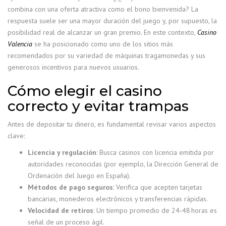
combina con una oferta atractiva como el bono bienvenida? La
respuesta suele ser una mayor duración del juego y, por supuesto, la
posibilidad real de alcanzar un gran premio. En este contexto,
Casino
Valencia
se ha posicionado como uno de los sitios más
recomendados por su variedad de máquinas tragamonedas y sus
generosos incentivos para nuevos usuarios.
Cómo elegir el casino
correcto y evitar trampas
Antes de depositar tu dinero, es fundamental revisar varios aspectos
clave:
Licencia y regulación
: Busca casinos con licencia emitida por
autoridades reconocidas (por ejemplo, la Dirección General de
Ordenación del Juego en España).
Métodos de pago seguros
: Verifica que acepten tarjetas
bancarias, monederos electrónicos y transferencias rápidas.
Velocidad de retiros
: Un tiempo promedio de 24‑48 horas es
señal de un proceso ágil.