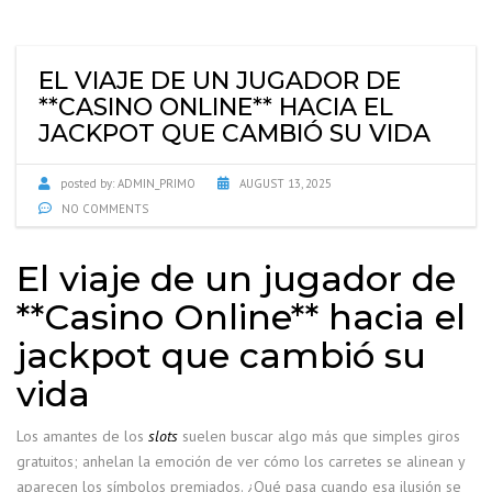
EL VIAJE DE UN JUGADOR DE
**CASINO ONLINE** HACIA EL
JACKPOT QUE CAMBIÓ SU VIDA
posted by:
ADMIN_PRIMO
AUGUST 13, 2025
NO COMMENTS
El viaje de un jugador de
**Casino Online** hacia el
jackpot que cambió su
vida
Los amantes de los
slots
suelen buscar algo más que simples giros
gratuitos; anhelan la emoción de ver cómo los carretes se alinean y
aparecen los símbolos premiados. ¿Qué pasa cuando esa ilusión se