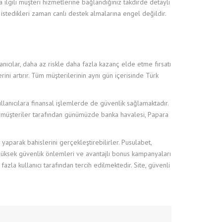
a ilgili müşteri hizmetlerine bağlandığınız takdirde detaylı
 istedikleri zaman canlı destek almalarına engel değildir.
anıcılar, daha az riskle daha fazla kazanç elde etme fırsatı
i artırır. Tüm müşterilerinin aynı gün içerisinde Türk
kullanıcılara finansal işlemlerde de güvenlik sağlamaktadır.
 müşteriler tarafından günümüzde banka havalesi, Papara
ş yaparak bahislerini gerçekleştirebilirler. Pusulabet,
, yüksek güvenlik önlemleri ve avantajlı bonus kampanyaları
zla kullanıcı tarafından tercih edilmektedir. Site, güvenli