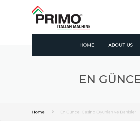
HOME
ABOUT US
PROFILE
EN GÜNCE
VISION AND MIS
CERTIFICATES
Home
En Güncel Casino Oyunları ve Bahisler