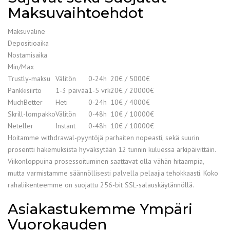
Maksuvaihtoehdot
Maksuväline
Depositioaika
Nostamisaika
Min/Max
Trustly-maksu
Välitön
0-24h
20€ / 5000€
Pankkisiirto
1-3 päivää
1-5 vrk
20€ / 20000€
MuchBetter
Heti
0-24h
10€ / 4000€
Skrill-lompakko
Välitön
0-48h
10€ / 10000€
Neteller
Instant
0-48h
10€ / 10000€
Hoitamme withdrawal-pyyntöjä parhaiten nopeasti, sekä suurin
prosentti hakemuksista hyväksytään 12 tunnin kuluessa arkipäivittäin.
Viikonloppuina prosessoituminen saattavat olla vähän hitaampia,
mutta varmistamme säännöllisesti palvella pelaajia tehokkaasti. Koko
rahaliikenteemme on suojattu 256-bit SSL-salauskäytännöllä.
Asiakastukemme Ympäri
Vuorokauden