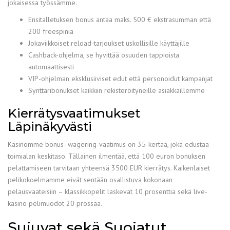
jokaisessa työssämme.
Ensitalletuksen bonus antaa maks. 500 € ekstrasumman että
200 freespiniä
Jokaviikkoiset reload-tarjoukset uskollisille käyttäjille
Cashback-ohjelma, se hyvittää osuuden tappioista
automaattisesti
VIP-ohjelman eksklusiiviset edut että personoidut kampanjat
Synttäribonukset kaikkiin rekisteröityneille asiakkaillemme
Kierrätysvaatimukset
Läpinäkyvästi
Kasinomme bonus- wagering-vaatimus on 35-kertaa, joka edustaa
toimialan keskitaso. Tällainen ilmentää, että 100 euron bonuksen
pelattamiseen tarvitaan yhteensä 3500 EUR kierrätys. Kaikenlaiset
pelikokoelmamme eivät sentään osallistuva kokonaan
pelausvaateisiin – klassikkopelit laskevat 10 prosenttia sekä live-
kasino pelimuodot 20 prossaa.
Sujuvat sekä Suojatut