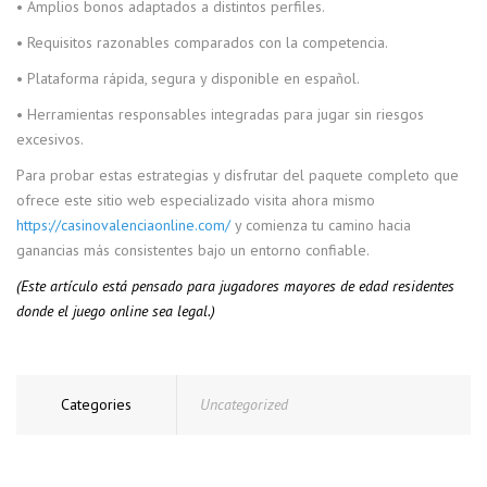
• Amplios bonos adaptados a distintos perfiles.
• Requisitos razonables comparados con la competencia.
• Plataforma rápida, segura y disponible en español.
• Herramientas responsables integradas para jugar sin riesgos
excesivos.
Para probar estas estrategias y disfrutar del paquete completo que
ofrece este sitio web especializado visita ahora mismo
https://casinovalenciaonline.com/
y comienza tu camino hacia
ganancias más consistentes bajo un entorno confiable.
(Este artículo está pensado para jugadores mayores de edad residentes
donde el juego online sea legal.)
Categories
Uncategorized