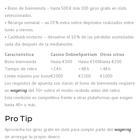
• Bono de bienvenida – hasta 500 € más 100 giros gratis en slots
seleccionados.
• Recarga semanal – un 20 % extra sobre depósitos realizados entre
lunes y viernes.
• Cashback nocturno – devuelve el 10 % de las pérdidas acumuladas
cada día después de la medianoche.
Característica
Casino Online
Sportium
Otros sitios
Bono bienvenida
Hasta €500
Hasta €300
Hasta €200
Tiempo de retiro
< 24 h
< 48 h
> 48 h
Límite máximo por bono
€2000
€1500
€1000
Los requisitos de apuesta son claros: el bono de bienvenida requiere
un
wagering
del 30× sobre el monto recibido antes del retiro.
Esta condición es competitiva frente a otras plataformas que exigen
hasta 40× o más.
Pro Tip
Aprovecha los giros gratis en slots para cumplir parte del
wagering
sin arriesgar tu propio dinero.