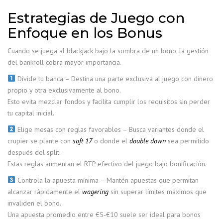
Estrategias de Juego con
Enfoque en los Bonus
Cuando se juega al blackjack bajo la sombra de un bono, la gestión
del bankroll cobra mayor importancia.
Divide tu banca – Destina una parte exclusiva al juego con dinero
propio y otra exclusivamente al bono.
Esto evita mezclar fondos y facilita cumplir los requisitos sin perder
tu capital inicial.
Elige mesas con reglas favorables – Busca variantes donde el
crupier se plante con
soft 17
o donde el
double down
sea permitido
después del split.
Estas reglas aumentan el RTP efectivo del juego bajo bonificación.
Controla la apuesta mínima – Mantén apuestas que permitan
alcanzar rápidamente el
wagering
sin superar límites máximos que
invaliden el bono.
Una apuesta promedio entre €5‑€10 suele ser ideal para bonos