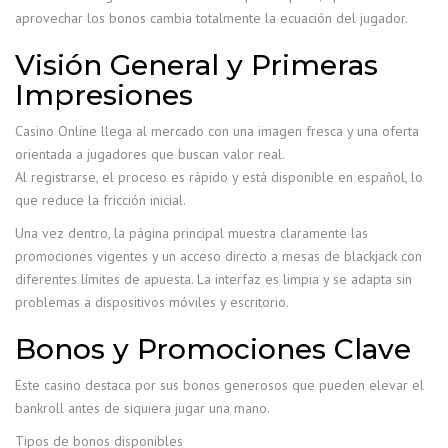
aprovechar los bonos cambia totalmente la ecuación del jugador.
Visión General y Primeras
Impresiones
Casino Online llega al mercado con una imagen fresca y una oferta
orientada a jugadores que buscan valor real.
Al registrarse, el proceso es rápido y está disponible en español, lo
que reduce la fricción inicial.
Una vez dentro, la página principal muestra claramente las
promociones vigentes y un acceso directo a mesas de blackjack con
diferentes límites de apuesta. La interfaz es limpia y se adapta sin
problemas a dispositivos móviles y escritorio.
Bonos y Promociones Clave
Este casino destaca por sus bonos generosos que pueden elevar el
bankroll antes de siquiera jugar una mano.
Tipos de bonos disponibles