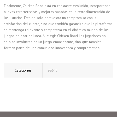
Finalmente, Chicken Road está en constante evolución, incorporando
nuevas características y mejoras basadas en la retroalimentación de
los usuarios. Esto no solo demuestra un compromiso con la
satisfacción del cliente, sino que también garantiza que la plataforma
se mantenga relevante y competitiva en el dinámico mundo de los
juegos de azar en línea. Al elegir Chicken Road, los jugadores no
solo se involucran en un juego emocionante, sino que también
forman parte de una comunidad innovadora y comprometida.
Categories
public