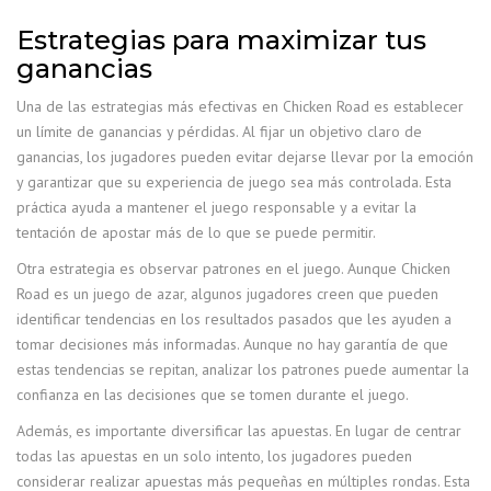
Estrategias para maximizar tus
ganancias
Una de las estrategias más efectivas en Chicken Road es establecer
un límite de ganancias y pérdidas. Al fijar un objetivo claro de
ganancias, los jugadores pueden evitar dejarse llevar por la emoción
y garantizar que su experiencia de juego sea más controlada. Esta
práctica ayuda a mantener el juego responsable y a evitar la
tentación de apostar más de lo que se puede permitir.
Otra estrategia es observar patrones en el juego. Aunque Chicken
Road es un juego de azar, algunos jugadores creen que pueden
identificar tendencias en los resultados pasados que les ayuden a
tomar decisiones más informadas. Aunque no hay garantía de que
estas tendencias se repitan, analizar los patrones puede aumentar la
confianza en las decisiones que se tomen durante el juego.
Además, es importante diversificar las apuestas. En lugar de centrar
todas las apuestas en un solo intento, los jugadores pueden
considerar realizar apuestas más pequeñas en múltiples rondas. Esta