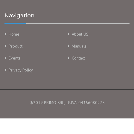
Navigation
Home
About US
Product
Manuals
Events
Contact
Privacy Policy
©2019 PRIMO SRL, - P.IVA: 04366080275