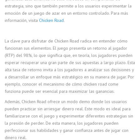
estrategia, sino que también permite a los usuarios experimentar la
emoción de un juego de azar en un entorno controlado. Para más
información, visita
Chicken Road
.
La clave para disfrutar de Chicken Road radica en entender cómo
funcionan sus elementos. El juego presenta un retorno al jugador
(RTP) del 98%, lo que significa que, en teoría, los jugadores pueden
esperar recuperar una gran parte de sus apuestas a largo plazo. Esta
alta tasa de retorno invita a los jugadores a analizar sus decisiones y
a desarrollar un enfoque más estratégico en su manera de jugar. Por
ejemplo, conocer el mecanismo de cómo chicken road come
funziona puede ser esencial para maximizar las ganancias.
Además, Chicken Road ofrece un modo demo donde los usuarios
pueden practicar sin arriesgar dinero real. Este modo es ideal para
familiarizarse con el juego y experimentar diferentes estrategias sin
la presión de perder. De esta manera, los jugadores pueden
perfeccionar sus habilidades y ganar confianza antes de jugar con
dinero real.