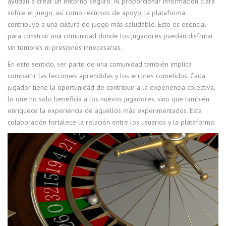
ayudan a crear un entorno seguro. Al proporcionar información clara
sobre el juego, así como recursos de apoyo, la plataforma
contribuye a una cultura de juego más saludable. Esto es esencial
para construir una comunidad donde los jugadores puedan disfrutar
sin temores ni presiones innecesarias.
En este sentido, ser parte de una comunidad también implica
compartir las lecciones aprendidas y los errores cometidos. Cada
jugador tiene la oportunidad de contribuir a la experiencia colectiva,
lo que no solo beneficia a los nuevos jugadores, sino que también
enriquece la experiencia de aquellos más experimentados. Esta
colaboración fortalece la relación entre los usuarios y la plataforma.