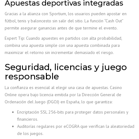
Apuestas deportivas integradas
Gracias a la alianza con Sportium, los usuarios pueden apostar en
fútbol, tenis y baloncesto sin salir del sitio. La función “Cash Out”
permite asegurar ganancias antes de que termine el evento.
Expert Tip: Cuando apuestes en partidos con alta probabilidad,
combina una apuesta simple con una apuesta combinada para
maximizar el retorno sin incrementar demasiado el riesgo.
Seguridad, licencias y juego
responsable
La confianza es esencial al elegir una casa de apuestas. Casino
Online opera bajo licencia emitida por la Dirección General de
Ordenación del Juego (DGOJ) en España, lo que garantiza:
Encriptación SSL 256‑bits para proteger datos personales y
financieros.
Auditorías regulares por eCOGRA que verifican la aleatoriedad
de los juegos.