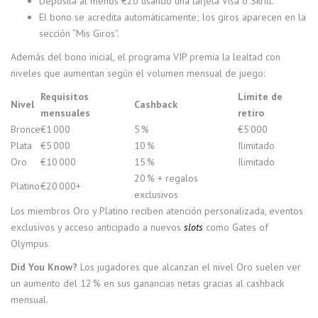
Deposita al menos €20 usando una tarjeta Visa o Skrill.
El bono se acredita automáticamente; los giros aparecen en la
sección “Mis Giros”.
Además del bono inicial, el programa VIP premia la lealtad con
niveles que aumentan según el volumen mensual de juego:
Requisitos
Límite de
Nivel
Cashback
mensuales
retiro
Bronce
€1 000
5 %
€5 000
Plata
€5 000
10 %
Ilimitado
Oro
€10 000
15 %
Ilimitado
20 % + regalos
Platino
€20 000+
exclusivos
Los miembros Oro y Platino reciben atención personalizada, eventos
exclusivos y acceso anticipado a nuevos
slots
como Gates of
Olympus.
Did You Know?
Los jugadores que alcanzan el nivel Oro suelen ver
un aumento del 12 % en sus ganancias netas gracias al cashback
mensual.