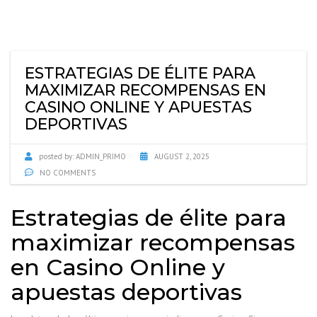
ESTRATEGIAS DE ÉLITE PARA
MAXIMIZAR RECOMPENSAS EN
CASINO ONLINE Y APUESTAS
DEPORTIVAS
posted by:
ADMIN_PRIMO
AUGUST 2, 2025
NO COMMENTS
Estrategias de élite para
maximizar recompensas
en Casino Online y
apuestas deportivas