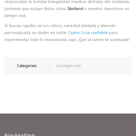
responsable te brindan tranquilidad mientras disfrutas del contenido
premium que incluye títulos como
Starburst
o eventos deportivos en
tiempo real.
Si buscas rapidez en los retiros, variedad ilimitada y atención
personalizada, no dudes en visitar
Casino Cirsa confiable
para
experimentar todo lo mencionado aquí. ¡Que la suerte te acompañe!
Categories
Uncategorized
Navigation