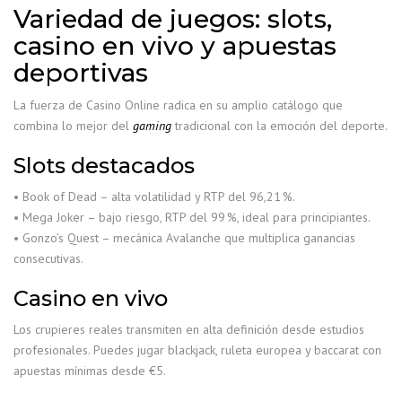
Variedad de juegos: slots,
casino en vivo y apuestas
deportivas
La fuerza de Casino Online radica en su amplio catálogo que
combina lo mejor del
gaming
tradicional con la emoción del deporte.
Slots destacados
• Book of Dead – alta volatilidad y RTP del 96,21 %.
• Mega Joker – bajo riesgo, RTP del 99 %, ideal para principiantes.
• Gonzo’s Quest – mecánica Avalanche que multiplica ganancias
consecutivas.
Casino en vivo
Los crupieres reales transmiten en alta definición desde estudios
profesionales. Puedes jugar blackjack, ruleta europea y baccarat con
apuestas mínimas desde €5.