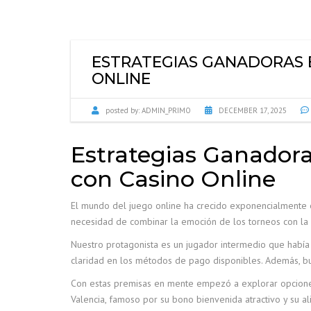
ESTRATEGIAS GANADORAS E
ONLINE
posted by:
ADMIN_PRIMO
DECEMBER 17, 2025
Estrategias Ganadora
con Casino Online
El mundo del juego online ha crecido exponencialmente en
necesidad de combinar la emoción de los torneos con la p
Nuestro protagonista es un jugador intermedio que había p
claridad en los métodos de pago disponibles. Además, bu
Con estas premisas en mente empezó a explorar opciones 
Valencia, famoso por su bono bienvenida atractivo y su a