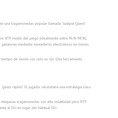
 en una tragamonedas popular llamada “Jackpot Quest”.
.
ave: RTP medio del juego (idealmente entre 96 %‑98 %),
esar ganancias mediante monederos electrónicos en menos
tiempo de sesión con solo un clic. Esta herramienta
 “gasto rápido”. El jugador necesitaba una estrategia clara
e máquinas tragamonedas con alta volatilidad pero RTP
a al 10× en lugar del habitual 30×​​.