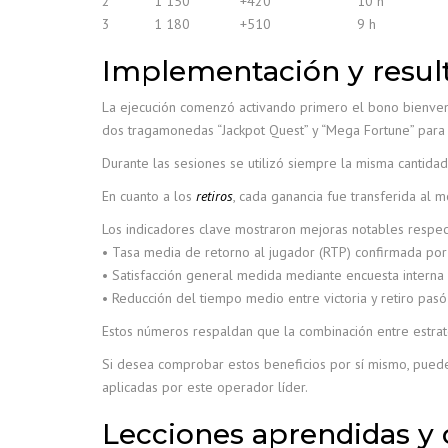
2
1 150
+420
10 h
3
1 180
+510
9 h
Implementación y resul
La ejecución comenzó activando primero el bono bienvenid
dos tragamonedas “Jackpot Quest” y “Mega Fortune” para in
Durante las sesiones se utilizó siempre la misma cantida
En cuanto a los
retiros
, cada ganancia fue transferida al
Los indicadores clave mostraron mejoras notables respec
• Tasa media de retorno al jugador (RTP) confirmada por 
• Satisfacción general medida mediante encuesta interna
• Reducción del tiempo medio entre victoria y retiro pasó
Estos números respaldan que la combinación entre estrate
Si desea comprobar estos beneficios por sí mismo, puede
aplicadas por este operador líder.
Lecciones aprendidas y 