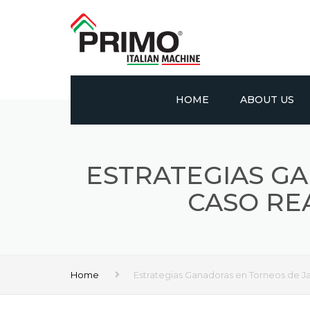
HOME
ABOUT US
PROFILE
ESTRATEGIAS G
VISION AND MIS
CASO RE
CERTIFICATES
Home
Estrategias Ganadoras en Torneos de J