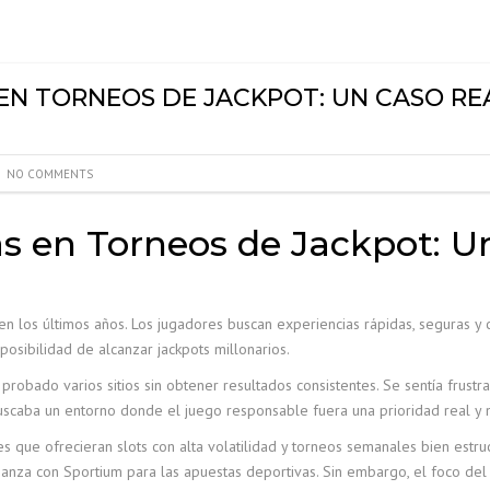
N TORNEOS DE JACKPOT: UN CASO REA
NO COMMENTS
s en Torneos de Jackpot: Un
 los últimos años. Los jugadores buscan experiencias rápidas, seguras y 
osibilidad de alcanzar jackpots millonarios.
robado varios sitios sin obtener resultados consistentes. Se sentía frustra
scaba un entorno donde el juego responsable fuera una prioridad real y n
que ofrecieran slots con alta volatilidad y torneos semanales bien estru
lianza con Sportium para las apuestas deportivas. Sin embargo, el foco de