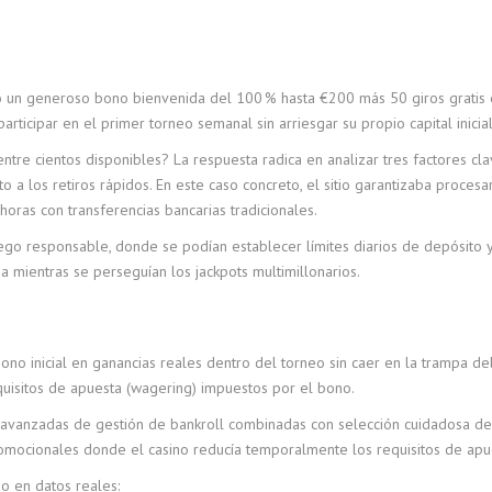
ibió un generoso bono bienvenida del 100 % hasta €200 más 50 giros gratis
articipar en el primer torneo semanal sin arriesgar su propio capital inicial
tre cientos disponibles? La respuesta radica en analizar tres factores cl
o a los retiros rápidos. En este caso concreto, el sitio garantizaba proc
oras con transferencias bancarias tradicionales.
ego responsable, donde se podían establecer límites diarios de depósito y 
a mientras se perseguían los jackpots multimillonarios.
s
 bono inicial en ganancias reales dentro del torneo sin caer en la trampa del
quisitos de apuesta (wagering) impuestos por el bono.
cas avanzadas de gestión de bankroll combinadas con selección cuidadosa d
mocionales donde el casino reducía temporalmente los requisitos de apuest
do en datos reales: