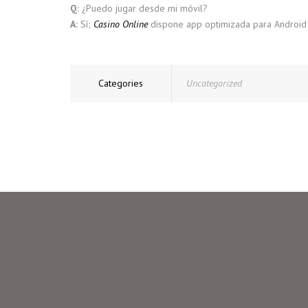
Q:
¿Puedo jugar desde mi móvil?
A:
Sí;
Casino Online
dispone app optimizada para Android 
Categories
Uncategorized