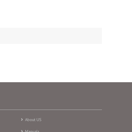
About US
Manuals