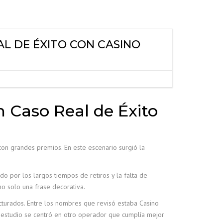
L DE ÉXITO CON CASINO
 Caso Real de Éxito
con grandes premios. En este escenario surgió la
do por los largos tiempos de retiros y la falta de
o solo una frase decorativa.
cturados. Entre los nombres que revisó estaba Casino
l estudio se centró en otro operador que cumplía mejor