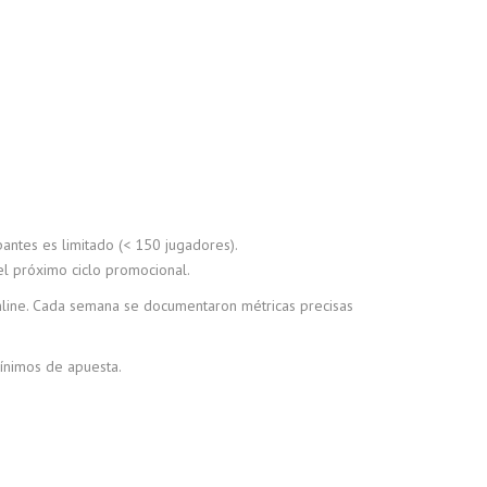
ntes es limitado (< 150 jugadores).
l próximo ciclo promocional.
nline. Cada semana se documentaron métricas precisas
mínimos de apuesta.