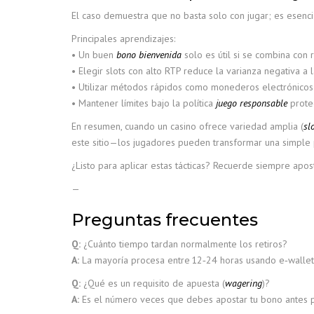
El caso demuestra que no basta solo con jugar; es esencia
Principales aprendizajes:
• Un buen
bono bienvenida
solo es útil si se combina con 
• Elegir slots con alto RTP reduce la varianza negativa a 
• Utilizar métodos rápidos como monederos electrónicos
• Mantener límites bajo la política
juego responsable
prote
En resumen, cuando un casino ofrece variedad amplia (
sl
este sitio—los jugadores pueden transformar una simple p
¿Listo para aplicar estas tácticas? Recuerde siempre ap
—
Preguntas frecuentes
Q:
¿Cuánto tiempo tardan normalmente los retiros?
A:
La mayoría procesa entre 12‑24 horas usando e‑wallets
Q:
¿Qué es un requisito de apuesta (
wagering
)?
A:
Es el número veces que debes apostar tu bono antes pod