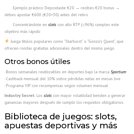
​ Ejemplo práctico: Depositaste €20 → recibes €20 bonus →
debes apostar €600 (€20×30) antes del retiro
​ Concentrándote en
slots
con alto RTP (≥96%) cumples este
objetivo más rápido
Juega títulos populares como “Starburst” o “Gonzo’s Quest”, que
ofrecen rondas gratuitas adicionales dentro del mismo juego.
Otros bonos útiles
· Bonos semanales reutilizables en deportes bajo la marca
Sportium
· Cashback mensual del 10% sobre pérdidas netas en mesas live
· Programa VIP con recompensas según volumen mensual
Industry Secret:
Los
slots
con mayor volatilidad tienden a generar
ganancias mayores después de cumplir los requisitos obligatorios.
Biblioteca de juegos: slots,
apuestas deportivas y más