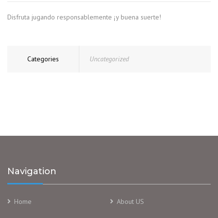
Disfruta jugando responsablemente ¡y buena suerte!
Categories
Uncategorized
Navigation
Home
About US