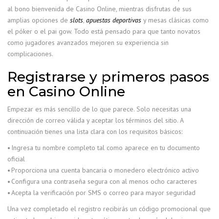
al bono bienvenida de Casino Online, mientras disfrutas de sus
amplias opciones de
slots
,
apuestas deportivas
y mesas clásicas como
el póker o el pai gow. Todo está pensado para que tanto novatos
como jugadores avanzados mejoren su experiencia sin
complicaciones.
Registrarse y primeros pasos
en Casino Online
Empezar es más sencillo de lo que parece. Solo necesitas una
dirección de correo válida y aceptar los términos del sitio. A
continuación tienes una lista clara con los requisitos básicos:
• Ingresa tu nombre completo tal como aparece en tu documento
oficial
• Proporciona una cuenta bancaria o monedero electrónico activo
• Configura una contraseña segura con al menos ocho caracteres
• Acepta la verificación por SMS o correo para mayor seguridad
Una vez completado el registro recibirás un código promocional que