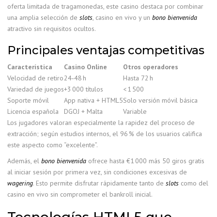
oferta limitada de tragamonedas, este casino destaca por combinar
una amplia selección de
slots
, casino en vivo y un
bono bienvenida
atractivo sin requisitos ocultos.
Principales ventajas competitivas
Característica
Casino Online
Otros operadores
Velocidad de retiro
24‑48 h
Hasta 72 h
Variedad de juegos
+3 000 títulos
< 1 500
Soporte móvil
App nativa + HTML5
Solo versión móvil básica
Licencia española
DGOJ + Malta
Variable
Los jugadores valoran especialmente la rapidez del proceso de
extracción; según estudios internos, el 96 % de los usuarios califica
este aspecto como “excelente”.
Además, el
bono bienvenida
ofrece hasta €1 000 más 50 giros gratis
al iniciar sesión por primera vez, sin condiciones excesivas de
wagering
. Esto permite disfrutar rápidamente tanto de
slots
como del
casino en vivo sin comprometer el bankroll inicial.