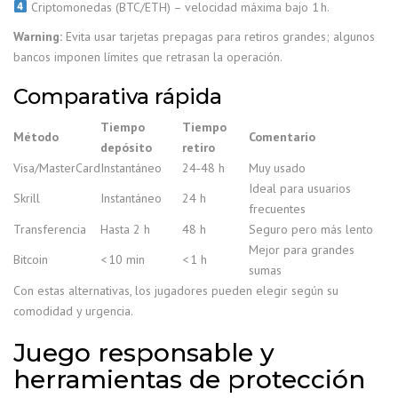
Criptomonedas (BTC/ETH) – velocidad máxima bajo 1 h.
Warning:
Evita usar tarjetas prepagas para retiros grandes; algunos
bancos imponen límites que retrasan la operación.
Comparativa rápida
Tiempo
Tiempo
Método
Comentario
depósito
retiro
Visa/MasterCard
Instantáneo
24‑48 h
Muy usado
Ideal para usuarios
Skrill
Instantáneo
24 h
frecuentes
Transferencia
Hasta 2 h
48 h
Seguro pero más lento
Mejor para grandes
Bitcoin
< 10 min
< 1 h
sumas
Con estas alternativas, los jugadores pueden elegir según su
comodidad y urgencia.
Juego responsable y
herramientas de protección