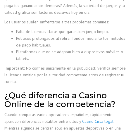
paga tus ganancias sin demoras? Además, la variedad de juegos y la
calidad gráfica son factores decisivos hoy en día.
Los usuarios suelen enfrentarse a tres problemas comunes:
Falta de licencias claras que garanticen juego limpio.
Retrasos prolongados al retirar fondos mediante los métodos
de pago habituales.
Plataformas que no se adaptan bien a dispositivos móviles o
tablets.
Important:
No confíes únicamente en la publicidad; verifica siempre
la licencia emitida por la autoridad competente antes de registrar tu
cuenta.
¿Qué diferencia a Casino
Online de la competencia?
Cuando comparas varios operadores españoles, rápidamente
aparecen diferencias notables entre ellos y
Casino Cirsa legal
.
Mientras algunos se centran solo en apuestas deportivas o en una