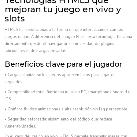
Tecnologías HTML5 que
mejoran tu juego en vivo y
slots
HTML5 ha revolucionado la forma en que interactuamos con los
juegos online. A diferencia del antiguo Flash, esta tecnología funciona
directamente desde el navegador sin necesidad de plugins
adicionales ni descargas pesadas.
Beneficios clave para el jugador
• Carga instantánea: los juegos aparecen listos para jugar en
segundos.
• Compatibilidad total: funcionan igual en PC, smartphones Android e
iOS.
• Gráficos fluidos: animaciones a alta resolución sin lag perceptible.
• Seguridad reforzada: aislamiento del código que reduce
vulnerabilidades.
En el caso del casino en vivo, HTML5 permite transmitir mesas con