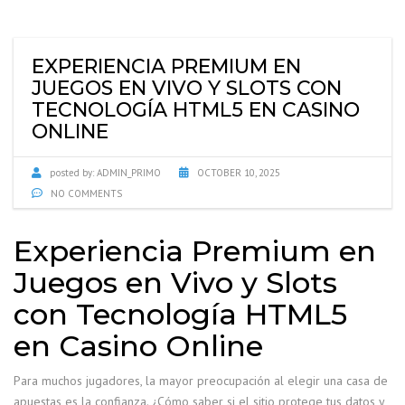
EXPERIENCIA PREMIUM EN
JUEGOS EN VIVO Y SLOTS CON
TECNOLOGÍA HTML5 EN CASINO
ONLINE
posted by:
ADMIN_PRIMO
OCTOBER 10, 2025
NO COMMENTS
Experiencia Premium en
Juegos en Vivo y Slots
con Tecnología HTML5
en Casino Online
Para muchos jugadores, la mayor preocupación al elegir una casa de
apuestas es la confianza. ¿Cómo saber si el sitio protege tus datos y