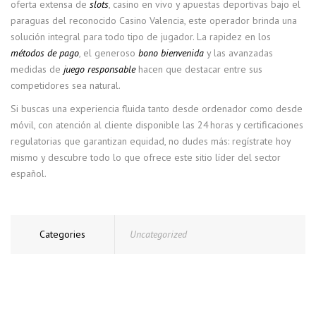
oferta extensa de
slots
, casino en vivo y apuestas deportivas bajo el
paraguas del reconocido Casino Valencia, este operador brinda una
solución integral para todo tipo de jugador. La rapidez en los
métodos de pago
, el generoso
bono bienvenida
y las avanzadas
medidas de
juego responsable
hacen que destacar entre sus
competidores sea natural.
Si buscas una experiencia fluida tanto desde ordenador como desde
móvil, con atención al cliente disponible las 24 horas y certificaciones
regulatorias que garantizan equidad, no dudes más: regístrate hoy
mismo y descubre todo lo que ofrece este sitio líder del sector
español.​
Categories
Uncategorized