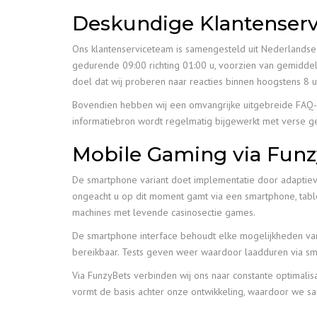
Deskundige Klantenserv
Ons klantenserviceteam is samengesteld uit Nederlandse 
gedurende 09:00 richting 01:00 u, voorzien van gemiddeld
doel dat wij proberen naar reacties binnen hoogstens 8 u
Bovendien hebben wij een omvangrijke uitgebreide FAQ-
informatiebron wordt regelmatig bijgewerkt met verse 
Mobile Gaming via Fun
De smartphone variant doet implementatie door adaptiev
ongeacht u op dit moment gamt via een smartphone, tabl
machines met levende casinosectie games.
De smartphone interface behoudt elke mogelijkheden van 
bereikbaar. Tests geven weer waardoor laadduren via 
Via FunzyBets verbinden wij ons naar constante optimali
vormt de basis achter onze ontwikkeling, waardoor we sa