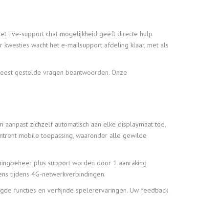
 live-support chat mogelijkheid geeft directe hulp
 kwesties wacht het e-mailsupport afdeling klaar, met als
 meest gestelde vragen beantwoorden. Onze
aanpast zichzelf automatisch aan elke displaymaat toe,
mtrent mobile toepassing, waaronder alle gewilde
eningbeheer plus support worden door 1 aanraking
s tijdens 4G-netwerkverbindingen.
ogde functies en verfijnde spelerervaringen. Uw feedback