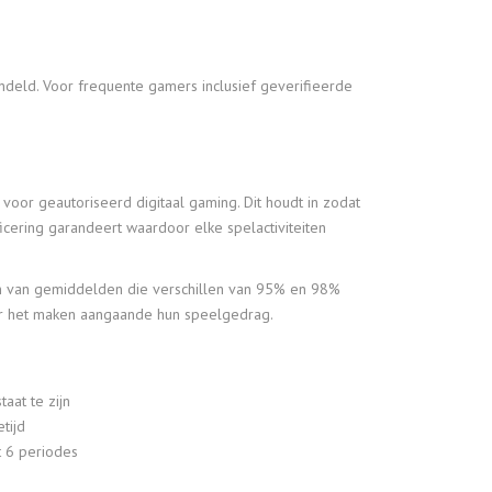
ndeld. Voor frequente gamers inclusief geverifieerde
voor geautoriseerd digitaal gaming. Dit houdt in zodat
icering garandeert waardoor elke spelactiviteiten
zien van gemiddelden die verschillen van 95% en 98%
or het maken aangaande hun speelgedrag.
aat te zijn
tijd
t 6 periodes