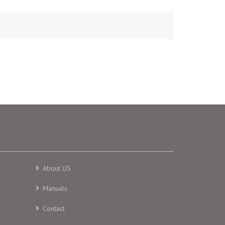
About US
Manuals
Contact