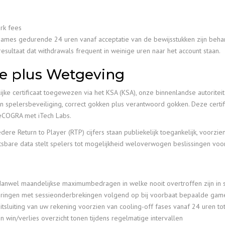
rk fees
opnames gedurende 24 uren vanaf acceptatie van de bewijsstukken zijn beha
resultaat dat withdrawals frequent in weinige uren naar het account staan.
tie plus Wetgeving
ke certificaat toegewezen via het KSA (KSA), onze binnenlandse autoriteit 
n spelersbeveiliging, correct gokken plus verantwoord gokken. Deze certif
s eCOGRA met iTech Labs.
dere Return to Player (RTP) cijfers staan publiekelijk toegankelijk, voor
are data stelt spelers tot mogelijkheid weloverwogen beslissingen vo
danwel maandelijkse maximumbedragen in welke nooit overtroffen zijn in st
eringen met sessieonderbrekingen volgend op bij voorbaat bepaalde game
tsluiting van uw rekening voorzien van cooling-off fases vanaf 24 uren to
n win/verlies overzicht tonen tijdens regelmatige intervallen