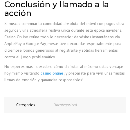
Conclusión y llamado a la
acción
Si buscas combinar la comodidad absoluta del móvil con pagos ultra
seguros y una atmósfera festiva única durante esta época navideña,
Casino Online reúne todo lo necesario.: depósitos instantáneos vía
Apple Pay o Google Pay, mesas live decoradas especialmente para
diciembre, bonos generosos al registrarte y sólidas herramientas
contra el juego problemático.
No esperes más—descubre cómo disfrutar al máximo estas ventajas
hoy mismo visitando
casino online
¡y prepárate para vivir unas fiestas
llenas de emoción y ganancias responsables!
Categories
Uncategorized