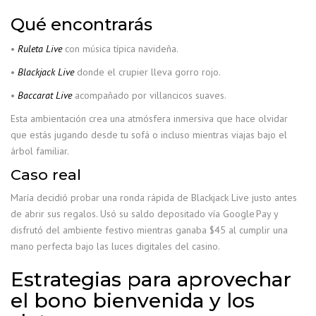
Qué encontrarás
•
Ruleta Live
con música típica navideña.
•
Blackjack Live
donde el crupier lleva gorro rojo.
•
Baccarat Live
acompañado por villancicos suaves.
Esta ambientación crea una atmósfera inmersiva que hace olvidar
que estás jugando desde tu sofá o incluso mientras viajas bajo el
árbol familiar.
Caso real
María decidió probar una ronda rápida de Blackjack Live justo antes
de abrir sus regalos. Usó su saldo depositado vía Google Pay y
disfrutó del ambiente festivo mientras ganaba $45 al cumplir una
mano perfecta bajo las luces digitales del casino.
Estrategias para aprovechar
el bono bienvenida y los