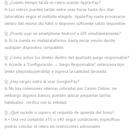
Q: ¿Cuánto tiempo tarda un retiro usando Apple Pay?
A: Los retiros pueden tardar entre unas horas hasta dos días
laborables según el método elegido; Apple Pay suele procesarse
dentro del mismo día hábil si dispones suficiente saldo disponible.​
Q: ¿Puedo usar mi smartphone Android e iOS simultáneamente?
A: Sí, la cuenta es multiplataforma; basta iniciar sesión desde
cualquier dispositivo compatible.​
Q: ¿Cómo activo los límites dentro del apartado juego responsable?
A: Accede a “Configuración → Juego Responsable”, selecciona tipo
límite (depósito/pérdida) e ingresa la cantidad deseada.​
Q: ¿Hay cargos extra al usar Google Pay?
A: No hay comisiones internas cobradas por Casino Online; sin
embargo algunos bancos pueden aplicar pequeñas tarifas
habituales‑ verifica con tu entidad.​
Q: ¿Qué sucede si supero el requisito de apuesta del bono?
A = Una vez cumplido x35 o x40 según condiciones específicas
podrás solicitar el retiro sin restricciones adicionales.