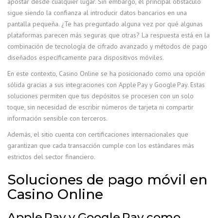
apostar desde cualquier lugar. Sin embargo, el principal obstáculo
sigue siendo la confianza al introducir datos bancarios en una
pantalla pequeña. ¿Te has preguntado alguna vez por qué algunas
plataformas parecen más seguras que otras? La respuesta está en la
combinación de tecnología de cifrado avanzado y métodos de pago
diseñados específicamente para dispositivos móviles.
En este contexto, Casino Online se ha posicionado como una opción
sólida gracias a sus integraciones con Apple Pay y Google Pay. Estas
soluciones permiten que tus depósitos se procesen con un solo
toque, sin necesidad de escribir números de tarjeta ni compartir
información sensible con terceros.
Además, el sitio cuenta con certificaciones internacionales que
garantizan que cada transacción cumple con los estándares más
estrictos del sector financiero.
Soluciones de pago móvil en
Casino Online
Apple Pay y Google Pay como