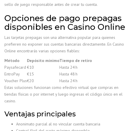
sello de juego responsable antes de crear tu cuenta.
Opciones de pago prepagas
disponibles en Casino Online
Las tarjetas prepagas son una alternativa popular para quienes
prefieren no exponer sus cuentas bancarias directamente. En Casino
Online encontrarás varias opciones fiables:
Método
Depósito mínimo
Tiempo de retiro
Paysafecard
€10
Hasta 24 h
EntroPay
€15
Hasta 48 h
Voucher Plus
€20
Hasta 24 h
Estas soluciones funcionan como efectivo virtual que compras en
tiendas físicas o por internet y luego ingresas el código único en el
casino.
Ventajas principales
Anonimato parcial al no vincular cuenta bancaria
Control fácil del gasto máximo disponible