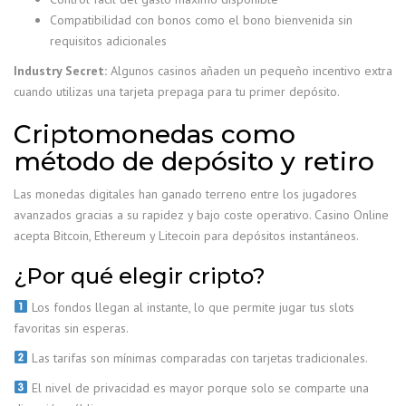
Compatibilidad con bonos como el bono bienvenida sin
requisitos adicionales
Industry Secret:
Algunos casinos añaden un pequeño incentivo extra
cuando utilizas una tarjeta prepaga para tu primer depósito.
Criptomonedas como
método de depósito y retiro
Las monedas digitales han ganado terreno entre los jugadores
avanzados gracias a su rapidez y bajo coste operativo. Casino Online
acepta Bitcoin, Ethereum y Litecoin para depósitos instantáneos.
¿Por qué elegir cripto?
Los fondos llegan al instante, lo que permite jugar tus slots
favoritas sin esperas.
Las tarifas son mínimas comparadas con tarjetas tradicionales.
El nivel de privacidad es mayor porque solo se comparte una