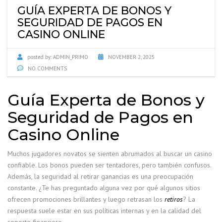
GUÍA EXPERTA DE BONOS Y
SEGURIDAD DE PAGOS EN
CASINO ONLINE
posted by:
ADMIN_PRIMO
NOVEMBER 2, 2025
NO COMMENTS
Guía Experta de Bonos y
Seguridad de Pagos en
Casino Online
Muchos jugadores novatos se sienten abrumados al buscar un casino
confiable. Los bonos pueden ser tentadores, pero también confusos.
Además, la seguridad al retirar ganancias es una preocupación
constante. ¿Te has preguntado alguna vez por qué algunos sitios
ofrecen promociones brillantes y luego retrasan los
retiros
? La
respuesta suele estar en sus políticas internas y en la calidad del