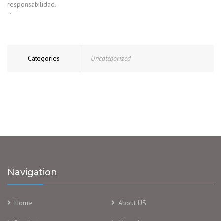
responsabilidad.
“`
Categories
Uncategorized
Navigation
Home
About US